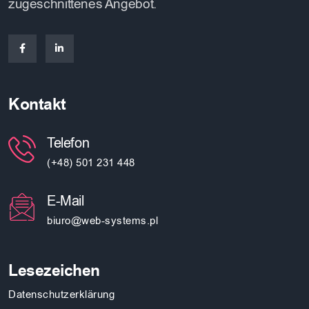
zugeschnittenes Angebot.
Kontakt
Telefon
(+48) 501 231 448
E-Mail
biuro@web-systems.pl
Lesezeichen
Datenschutzerklärung