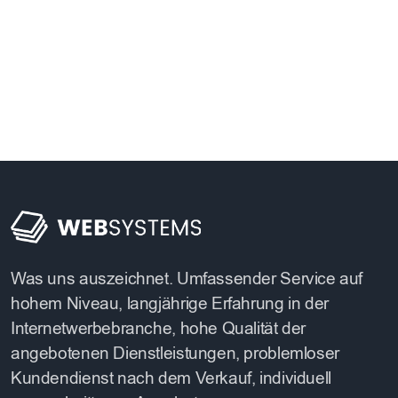
Was uns auszeichnet. Umfassender Service auf
hohem Niveau, langjährige Erfahrung in der
Internetwerbebranche, hohe Qualität der
angebotenen Dienstleistungen, problemloser
Kundendienst nach dem Verkauf, individuell