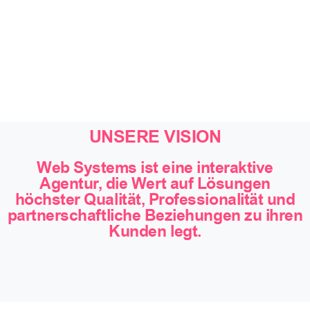
UNSERE VISION
Web Systems ist eine interaktive
Agentur, die Wert auf Lösungen
höchster Qualität, Professionalität und
partnerschaftliche Beziehungen zu ihren
Kunden legt.