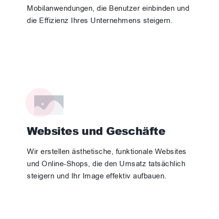
Mobilanwendungen, die Benutzer einbinden und
die Effizienz Ihres Unternehmens steigern.
Websites und Geschäfte
Wir erstellen ästhetische, funktionale Websites
und Online-Shops, die den Umsatz tatsächlich
steigern und Ihr Image effektiv aufbauen.