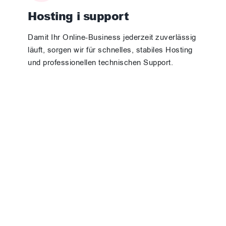
Hosting i support
Damit Ihr Online-Business jederzeit zuverlässig
läuft, sorgen wir für schnelles, stabiles Hosting
und professionellen technischen Support.