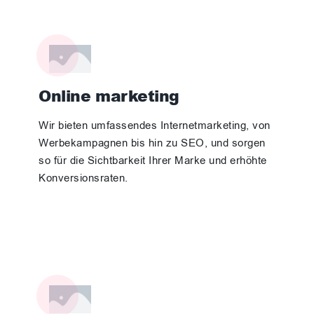
Online marketing
Wir bieten umfassendes Internetmarketing, von
Werbekampagnen bis hin zu SEO, und sorgen
so für die Sichtbarkeit Ihrer Marke und erhöhte
Konversionsraten.