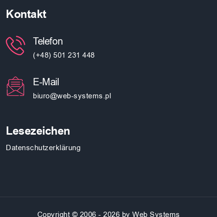
Kontakt
Telefon
(+48) 501 231 448
E-Mail
biuro@web-systems.pl
Lesezeichen
Datenschutzerklärung
Copyright © 2006 - 2026 by Web Systems