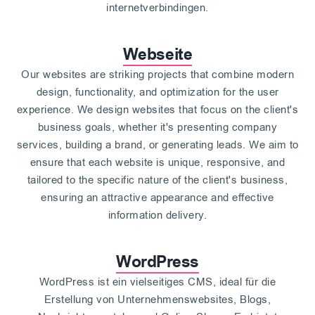
internetverbindingen.
Webseite
Our websites are striking projects that combine modern
design, functionality, and optimization for the user
experience. We design websites that focus on the client's
business goals, whether it's presenting company
services, building a brand, or generating leads. We aim to
ensure that each website is unique, responsive, and
tailored to the specific nature of the client's business,
ensuring an attractive appearance and effective
information delivery.
WordPress
WordPress ist ein vielseitiges CMS, ideal für die
Erstellung von Unternehmenswebsites, Blogs,