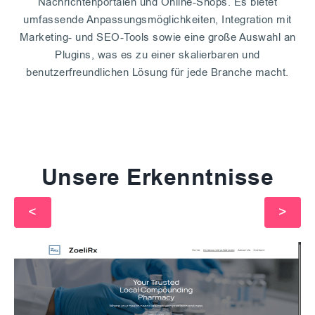
Nachrichtenportalen und Online-Shops. Es bietet
umfassende Anpassungsmöglichkeiten, Integration mit
Marketing- und SEO-Tools sowie eine große Auswahl an
Plugins, was es zu einer skalierbaren und
benutzerfreundlichen Lösung für jede Branche macht.
Unsere Erkenntnisse