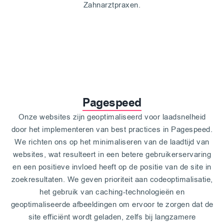
Zahnarztpraxen.
Pagespeed
Onze websites zijn geoptimaliseerd voor laadsnelheid
door het implementeren van best practices in Pagespeed.
We richten ons op het minimaliseren van de laadtijd van
websites, wat resulteert in een betere gebruikerservaring
en een positieve invloed heeft op de positie van de site in
zoekresultaten. We geven prioriteit aan codeoptimalisatie,
het gebruik van caching-technologieën en
geoptimaliseerde afbeeldingen om ervoor te zorgen dat de
site efficiënt wordt geladen, zelfs bij langzamere