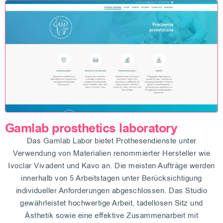
Gamlab prosthetics laboratory
Das Gamlab Labor bietet Prothesendienste unter
Verwendung von Materialien renommierter Hersteller wie
Ivoclar Vivadent und Kavo an. Die meisten Aufträge werden
innerhalb von 5 Arbeitstagen unter Berücksichtigung
individueller Anforderungen abgeschlossen. Das Studio
gewährleistet hochwertige Arbeit, tadellosen Sitz und
Ästhetik sowie eine effektive Zusammenarbeit mit