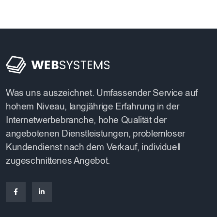
Was uns auszeichnet. Umfassender Service auf
hohem Niveau, langjährige Erfahrung in der
Internetwerbebranche, hohe Qualität der
angebotenen Dienstleistungen, problemloser
Kundendienst nach dem Verkauf, individuell
zugeschnittenes Angebot.