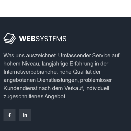
Was uns auszeichnet. Umfassender Service auf
hohem Niveau, langjährige Erfahrung in der
Internetwerbebranche, hohe Qualität der
angebotenen Dienstleistungen, problemloser
Kundendienst nach dem Verkauf, individuell
zugeschnittenes Angebot.