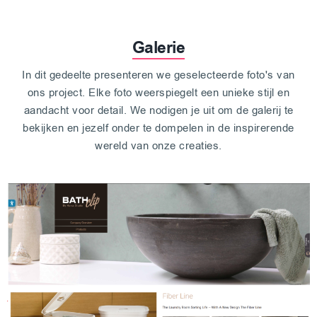
Galerie
In dit gedeelte presenteren we geselecteerde foto's van
ons project. Elke foto weerspiegelt een unieke stijl en
aandacht voor detail. We nodigen je uit om de galerij te
bekijken en jezelf onder te dompelen in de inspirerende
wereld van onze creaties.