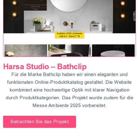
Harsa Studio – Bathclip
Für die Marke Bathclip haben wir einen eleganten und
funktionalen Online-Produktkatalog gestaltet. Die Website
kombiniert eine hochwertige Optik mit klarer Navigation
durch Produktkategorien. Das Projekt wurde zudem für die
Messe Ambiente 2025 vorbereitet.
Betrachten Sie das Projekt