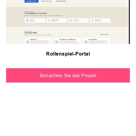
Rollenspiel-Portal
Betrachten Sie das Projekt