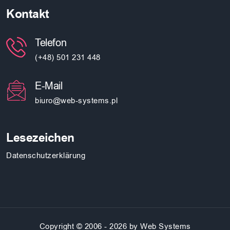
Kontakt
Telefon
(+48) 501 231 448
E-Mail
biuro@web-systems.pl
Lesezeichen
Datenschutzerklärung
Copyright © 2006 - 2026 by Web Systems