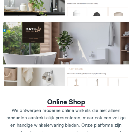
Online Shop
We ontwerpen moderne online winkels die niet alleen
producten aantrekkelijk presenteren, maar ook een veilige
en handige winkelervaring bieden. Onze platforms zijn