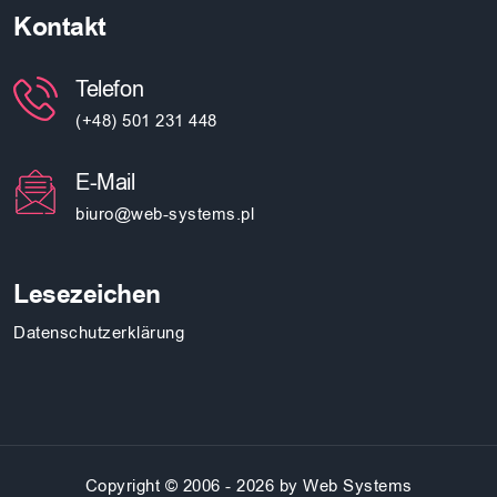
Kontakt
Telefon
(+48) 501 231 448
E-Mail
biuro@web-systems.pl
Lesezeichen
Datenschutzerklärung
Copyright © 2006 - 2026 by Web Systems