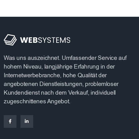
Was uns auszeichnet. Umfassender Service auf
hohem Niveau, langjährige Erfahrung in der
Internetwerbebranche, hohe Qualität der
angebotenen Dienstleistungen, problemloser
Kundendienst nach dem Verkauf, individuell
zugeschnittenes Angebot.