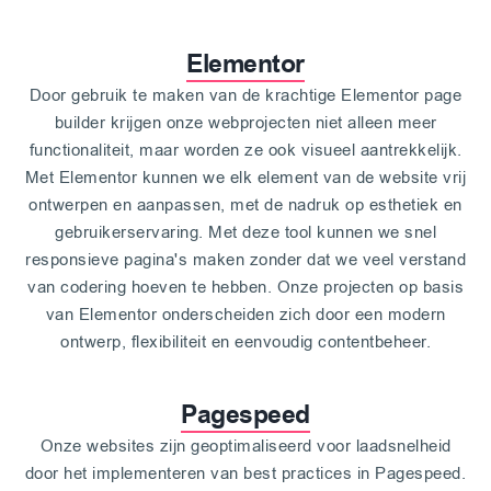
Elementor
Door gebruik te maken van de krachtige Elementor page
builder krijgen onze webprojecten niet alleen meer
functionaliteit, maar worden ze ook visueel aantrekkelijk.
Met Elementor kunnen we elk element van de website vrij
ontwerpen en aanpassen, met de nadruk op esthetiek en
gebruikerservaring. Met deze tool kunnen we snel
responsieve pagina's maken zonder dat we veel verstand
van codering hoeven te hebben. Onze projecten op basis
van Elementor onderscheiden zich door een modern
ontwerp, flexibiliteit en eenvoudig contentbeheer.
Pagespeed
Onze websites zijn geoptimaliseerd voor laadsnelheid
door het implementeren van best practices in Pagespeed.