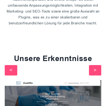
umfassende Anpassungsmöglichkeiten, Integration mit
Marketing- und SEO-Tools sowie eine große Auswahl an
Plugins, was es zu einer skalierbaren und
benutzerfreundlichen Lösung für jede Branche macht.
Unsere Erkenntnisse