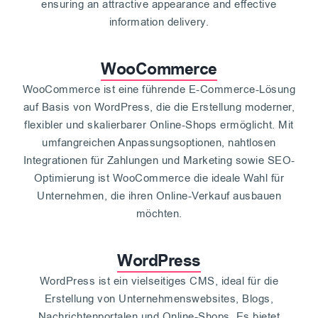
ensuring an attractive appearance and effective
information delivery.
WooCommerce
WooCommerce ist eine führende E-Commerce-Lösung
auf Basis von WordPress, die die Erstellung moderner,
flexibler und skalierbarer Online-Shops ermöglicht. Mit
umfangreichen Anpassungsoptionen, nahtlosen
Integrationen für Zahlungen und Marketing sowie SEO-
Optimierung ist WooCommerce die ideale Wahl für
Unternehmen, die ihren Online-Verkauf ausbauen
möchten.
WordPress
WordPress ist ein vielseitiges CMS, ideal für die
Erstellung von Unternehmenswebsites, Blogs,
Nachrichtenportalen und Online-Shops. Es bietet