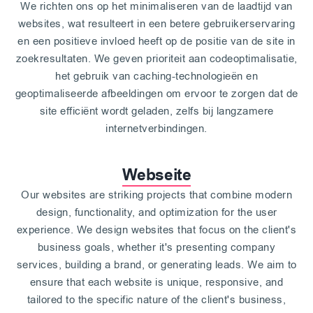
We richten ons op het minimaliseren van de laadtijd van
websites, wat resulteert in een betere gebruikerservaring
en een positieve invloed heeft op de positie van de site in
zoekresultaten. We geven prioriteit aan codeoptimalisatie,
het gebruik van caching-technologieën en
geoptimaliseerde afbeeldingen om ervoor te zorgen dat de
site efficiënt wordt geladen, zelfs bij langzamere
internetverbindingen.
Webseite
Our websites are striking projects that combine modern
design, functionality, and optimization for the user
experience. We design websites that focus on the client's
business goals, whether it's presenting company
services, building a brand, or generating leads. We aim to
ensure that each website is unique, responsive, and
tailored to the specific nature of the client's business,