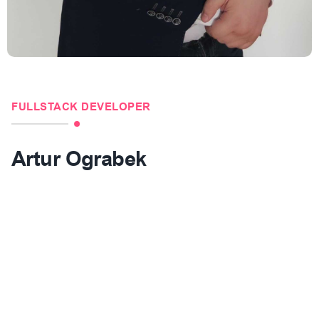
FULLSTACK DEVELOPER