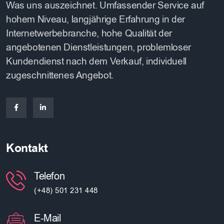
Was uns auszeichnet. Umfassender Service auf
hohem Niveau, langjährige Erfahrung in der
Internetwerbebranche, hohe Qualität der
angebotenen Dienstleistungen, problemloser
Kundendienst nach dem Verkauf, individuell
zugeschnittenes Angebot.
Kontakt
Telefon
(+48) 501 231 448
E-Mail