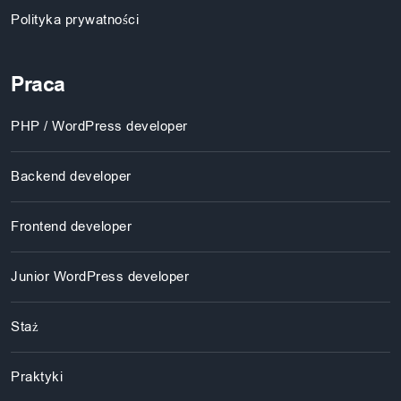
Polityka prywatności
Praca
PHP / WordPress developer
Backend developer
Frontend developer
Junior WordPress developer
Staż
Praktyki