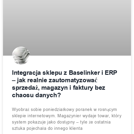
Integracja sklepu z Baselinker i ERP
– jak realnie zautomatyzować
sprzedaż, magazyn i faktury bez
chaosu danych?
Wyobraź sobie poniedziałkowy poranek w rosnącym
sklepie internetowym. Magazynier wydaje towar, który
system pokazuje jako dostępny – tyle że ostatnia
sztuka pojechała do innego klienta