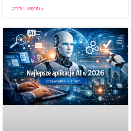
CZYTAJ WIĘCEJ »