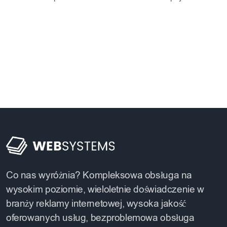
Co nas wyróżnia? Kompleksowa obsługa na
wysokim poziomie, wieloletnie doświadczenie w
branży reklamy internetowej, wysoka jakość
oferowanych usług, bezproblemowa obsługa