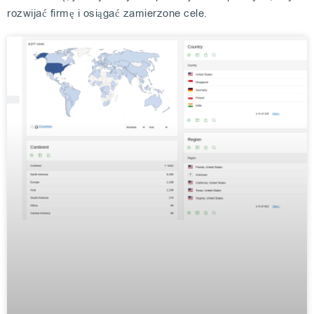
rozwijać firmę i osiągać zamierzone cele.