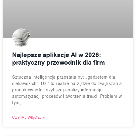
Najlepsze aplikacje AI w 2026:
praktyczny przewodnik dla firm
Sztuczna inteligencja przestała być „gadżetem dla
ciekawskich”. Dziś to realne narzędzie do zwiększania
produktywności, szybszej analizy informacji,
automatyzacji procesów i tworzenia treści. Problem w
tym,
CZYTAJ WIĘCEJ »