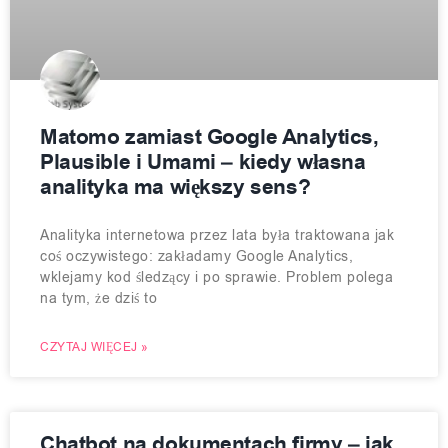
Matomo zamiast Google Analytics,
Plausible i Umami – kiedy własna
analityka ma większy sens?
Analityka internetowa przez lata była traktowana jak
coś oczywistego: zakładamy Google Analytics,
wklejamy kod śledzący i po sprawie. Problem polega
na tym, że dziś to
CZYTAJ WIĘCEJ »
Chatbot na dokumentach firmy – jak