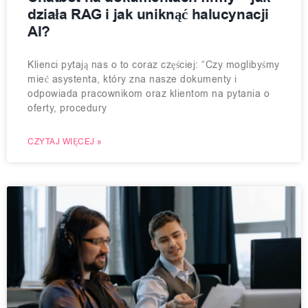
działa RAG i jak uniknąć halucynacji
AI?
Klienci pytają nas o to coraz częściej: “Czy moglibyśmy
mieć asystenta, który zna nasze dokumenty i
odpowiada pracownikom oraz klientom na pytania o
oferty, procedury
CZYTAJ WIĘCEJ »