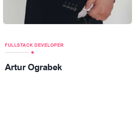
FULLSTACK DEVELOPER