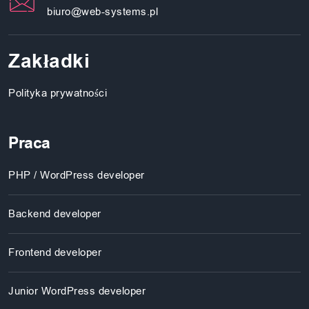
biuro@web-systems.pl
Zakładki
Polityka prywatności
Praca
PHP / WordPress developer
Backend developer
Frontend developer
Junior WordPress developer