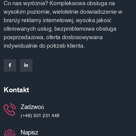
Co nas wyróżnia? Kompleksowa obsługa na
wysokim poziomie, wieloletnie doświadczenie w
branży reklamy internetowej, wysoka jakość
oferowanych usług, bezproblemowa obsługa
posprzedażowa, oferta dostosowywana
indywidualnie do potrzeb klienta.
Kontakt
Zadzwoń
(+48) 501 231 448
Napisz