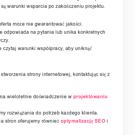
e są warunki wsparcia po zakończeniu projektu.
oferta może nie gwarantować jakości.
 nie odpowiada na pytania lub unika konkretnych
czy.
 czytaj warunki współpracy, aby uniknąć
stworzenia strony internetowej, kontaktując się z
 ma wieloletnie doświadczenie w
projektowaniu
my rozwiązania do potrzeb każdego klienta.
ia stron oferujemy również
optymalizację SEO
i