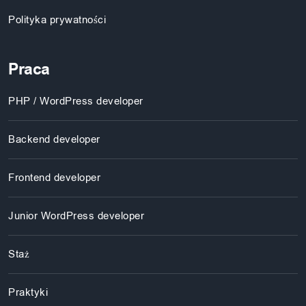
Polityka prywatności
Praca
PHP / WordPress developer
Backend developer
Frontend developer
Junior WordPress developer
Staż
Praktyki