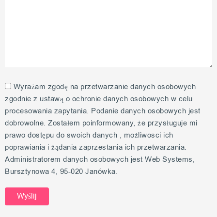
Wyrażam zgodę na przetwarzanie danych osobowych
zgodnie z ustawą o ochronie danych osobowych w celu
procesowania zapytania. Podanie danych osobowych jest
dobrowolne. Zostałem poinformowany, że przysługuje mi
prawo dostępu do swoich danych , możliwosci ich
poprawiania i żądania zaprzestania ich przetwarzania.
Administratorem danych osobowych jest Web Systems,
Bursztynowa 4, 95-020 Janówka.