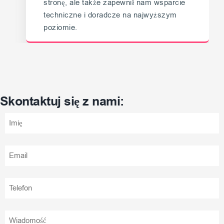
stronę, ale także zapewnił nam wsparcie
techniczne i doradcze na najwyższym
poziomie.
Skontaktuj się z nami: