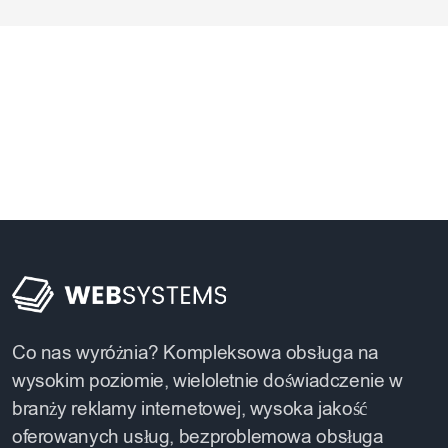
Co nas wyróżnia? Kompleksowa obsługa na
wysokim poziomie, wieloletnie doświadczenie w
branży reklamy internetowej, wysoka jakość
oferowanych usług, bezproblemowa obsługa