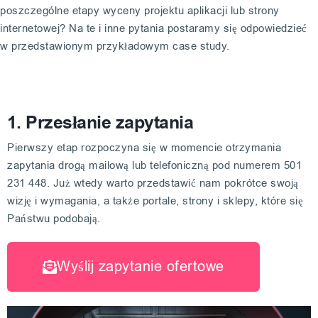
poszczególne etapy wyceny projektu aplikacji lub strony
internetowej? Na te i inne pytania postaramy się odpowiedzieć
w przedstawionym przykładowym case study.
1. Przesłanie zapytania
Pierwszy etap rozpoczyna się w momencie otrzymania
zapytania drogą mailową lub telefoniczną pod numerem 501
231 448. Już wtedy warto przedstawić nam pokrótce swoją
wizję i wymagania, a także portale, strony i sklepy, które się
Państwu podobają.
Wyślij zapytanie ofertowe