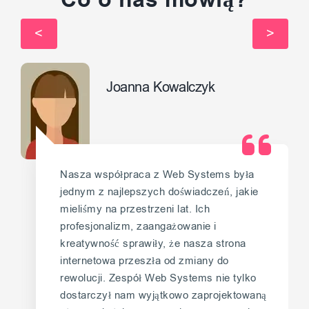
Co o nas mówią?
Joanna Kowalczyk
Nasza współpraca z Web Systems była
jednym z najlepszych doświadczeń, jakie
mieliśmy na przestrzeni lat. Ich
profesjonalizm, zaangażowanie i
kreatywność sprawiły, że nasza strona
internetowa przeszła od zmiany do
rewolucji. Zespół Web Systems nie tylko
dostarczył nam wyjątkowo zaprojektowaną