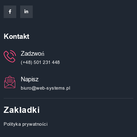
Kontakt
Zadzwoń
(+48) 501 231 448
Napisz
biuro@web-systems.pl
Zakładki
Polityka prywatności