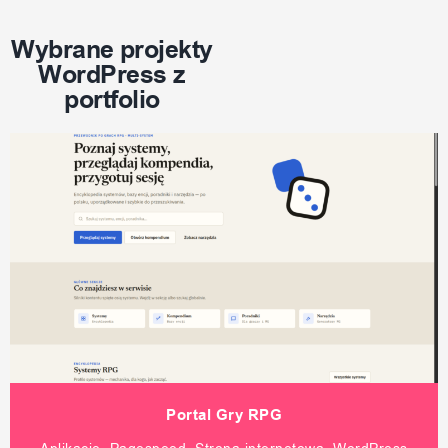
Wybrane projekty
WordPress z
portfolio
Portal Gry RPG