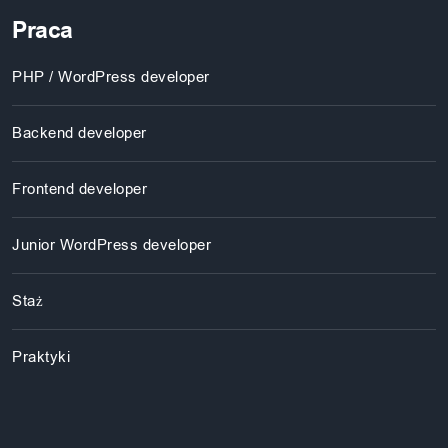
Praca
PHP / WordPress developer
Backend developer
Frontend developer
Junior WordPress developer
Staż
Praktyki