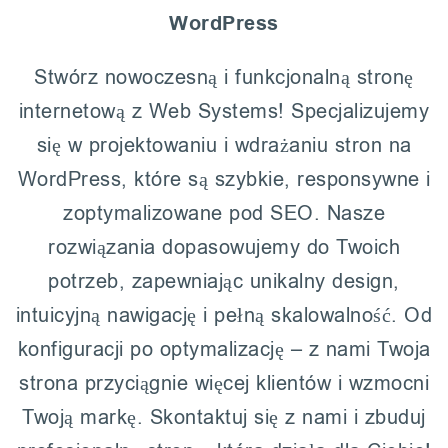
WordPress
Stwórz nowoczesną i funkcjonalną stronę
internetową z Web Systems! Specjalizujemy
się w projektowaniu i wdrażaniu stron na
WordPress, które są szybkie, responsywne i
zoptymalizowane pod SEO. Nasze
rozwiązania dopasowujemy do Twoich
potrzeb, zapewniając unikalny design,
intuicyjną nawigację i pełną skalowalność. Od
konfiguracji po optymalizację – z nami Twoja
strona przyciągnie więcej klientów i wzmocni
Twoją markę. Skontaktuj się z nami i zbuduj