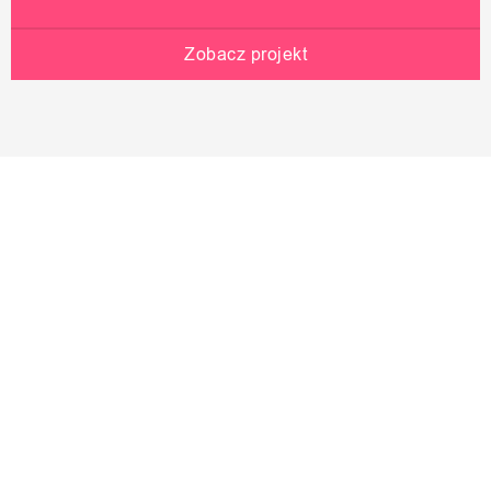
Zobacz projekt