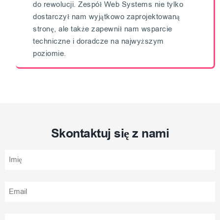
do rewolucji. Zespół Web Systems nie tylko
dostarczył nam wyjątkowo zaprojektowaną
stronę, ale także zapewnił nam wsparcie
techniczne i doradcze na najwyższym
poziomie.
Skontaktuj się z nami