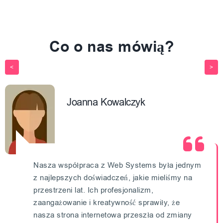
Co o nas mówią?
Joanna Kowalczyk
Nasza współpraca z Web Systems była jednym
z najlepszych doświadczeń, jakie mieliśmy na
przestrzeni lat. Ich profesjonalizm,
zaangażowanie i kreatywność sprawiły, że
nasza strona internetowa przeszła od zmiany