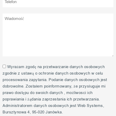
Wyrażam zgodę na przetwarzanie danych osobowych
zgodnie z ustawą o ochronie danych osobowych w celu
procesowania zapytania. Podanie danych osobowych jest
dobrowolne. Zostałem poinformowany, że przysługuje mi
prawo dostępu do swoich danych , możliwosci ich
poprawiania i żądania zaprzestania ich przetwarzania.
Administratorem danych osobowych jest Web Systems,
Bursztynowa 4, 95-020 Janówka.