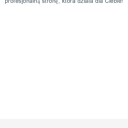
profesjonalną stronę, która działa dla Ciebie!