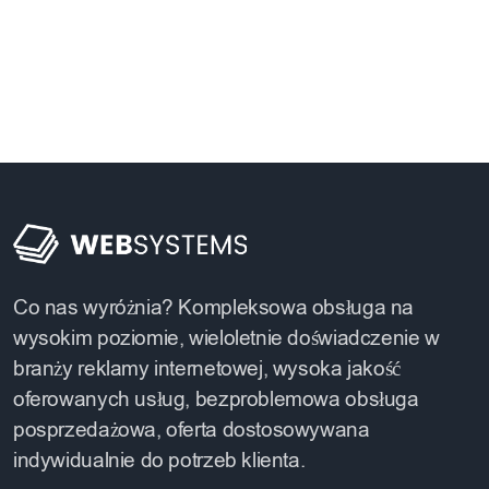
Co nas wyróżnia? Kompleksowa obsługa na
wysokim poziomie, wieloletnie doświadczenie w
branży reklamy internetowej, wysoka jakość
oferowanych usług, bezproblemowa obsługa
posprzedażowa, oferta dostosowywana
indywidualnie do potrzeb klienta.