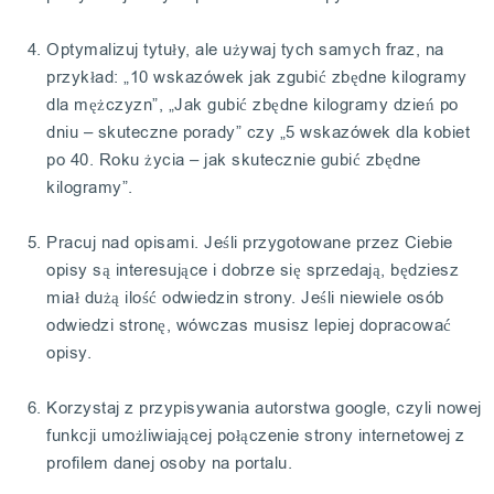
Optymalizuj tytuły, ale używaj tych samych fraz, na
przykład: „10 wskazówek jak zgubić zbędne kilogramy
dla mężczyzn”, „Jak gubić zbędne kilogramy dzień po
dniu – skuteczne porady” czy „5 wskazówek dla kobiet
po 40. Roku życia – jak skutecznie gubić zbędne
kilogramy”.
Pracuj nad opisami. Jeśli przygotowane przez Ciebie
opisy są interesujące i dobrze się sprzedają, będziesz
miał dużą ilość odwiedzin strony. Jeśli niewiele osób
odwiedzi stronę, wówczas musisz lepiej dopracować
opisy.
Korzystaj z przypisywania autorstwa google, czyli nowej
funkcji umożliwiającej połączenie strony internetowej z
profilem danej osoby na portalu.