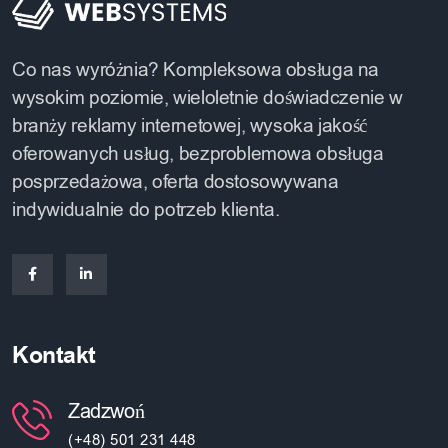
Co nas wyróżnia? Kompleksowa obsługa na
wysokim poziomie, wieloletnie doświadczenie w
branży reklamy internetowej, wysoka jakość
oferowanych usług, bezproblemowa obsługa
posprzedażowa, oferta dostosowywana
indywidualnie do potrzeb klienta.
Kontakt
Zadzwoń
(+48) 501 231 448