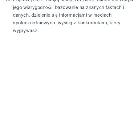
jego wiarygodność, bazowanie na znanych faktach i
danych, dzielenie się informacjami w mediach
społecznościowych, wyścig z konkurentami, który
wygrywasz.