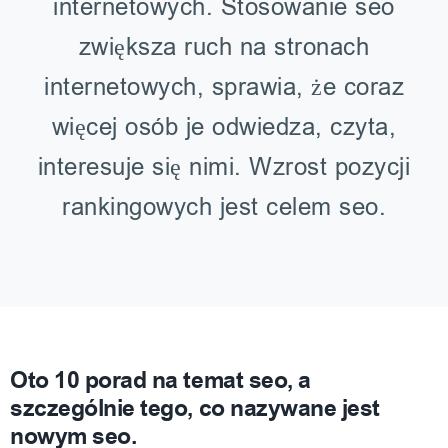
internetowych. Stosowanie seo
zwiększa ruch na stronach
internetowych, sprawia, że coraz
więcej osób je odwiedza, czyta,
interesuje się nimi. Wzrost pozycji
rankingowych jest celem seo.
Oto 10 porad na temat seo, a
szczególnie tego, co nazywane jest
nowym seo.