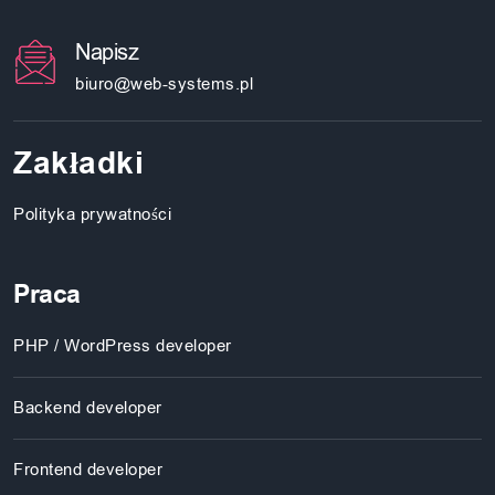
Napisz
biuro@web-systems.pl
Zakładki
Polityka prywatności
Praca
PHP / WordPress developer
Backend developer
Frontend developer