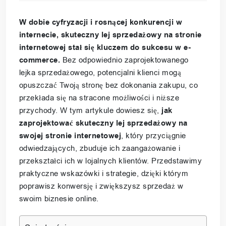
W dobie cyfryzacji i rosnącej konkurencji w
internecie, skuteczny lej sprzedażowy na stronie
internetowej stał się kluczem do sukcesu w e-
commerce.
Bez odpowiednio zaprojektowanego
lejka sprzedażowego, potencjalni klienci mogą
opuszczać Twoją stronę bez dokonania zakupu, co
przekłada się na stracone możliwości i niższe
przychody. W tym artykule dowiesz się,
jak
zaprojektować skuteczny lej sprzedażowy na
swojej stronie internetowej
, który przyciągnie
odwiedzających, zbuduje ich zaangażowanie i
przekształci ich w lojalnych klientów. Przedstawimy
praktyczne wskazówki i strategie, dzięki którym
poprawisz konwersję i zwiększysz sprzedaż w
swoim biznesie online.