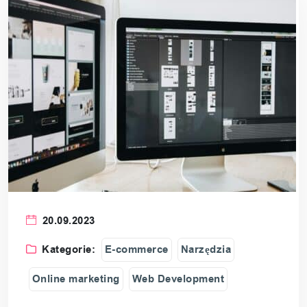
20.09.2023
Kategorie:
E-commerce
Narzędzia
Online marketing
Web Development