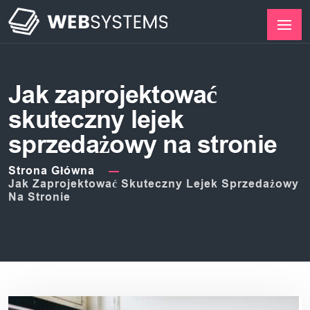
Jak zaprojektować
skuteczny lejek
sprzedażowy na stronie
Strona Główna
Jak Zaprojektować Skuteczny Lejek Sprzedażowy
Na Stronie