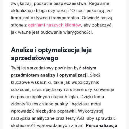
zwiększają poczucie bezpieczeństwa. Regularne
aktualizacje bloga czy sekcji “O nas” pokazują, że
firma jest aktywna i transparentna. Odwiedź naszą
stronę z
opiniami naszych klientów
, aby zobaczyć,
jak ważne jest budowanie wiarygodności.
Analiza i optymalizacja leja
sprzedażowego
Twój lej sprzedażowy powinien być
stałym
przedmiotem analizy i optymalizacji
. Śledź
kluczowe wskaźniki, takie jak współczynnik
odrzuceń, czas spędzony na stronie czy konwersje
na poszczególnych etapach lejka. Dzięki temu
zidentyfikujesz słabe punkty i będziesz mógł
wprowadzić niezbędne poprawki. Wykorzystaj
narzędzia analityczne oraz testy A/B, aby sprawdzić
skuteczność wprowadzanych zmian.
Personalizacja