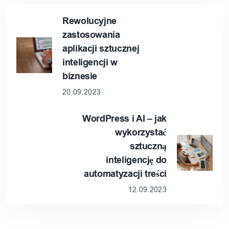
Rewolucyjne
zastosowania
aplikacji sztucznej
inteligencji w
biznesie
20.09.2023
WordPress i AI – jak
wykorzystać
sztuczną
inteligencję do
automatyzacji treści
12.09.2023