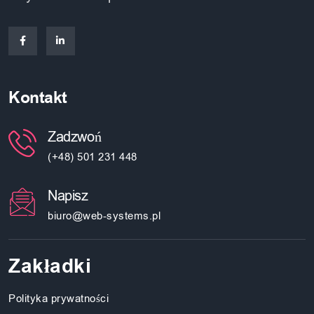
Kontakt
Zadzwoń
(+48) 501 231 448
Napisz
biuro@web-systems.pl
Zakładki
Polityka prywatności