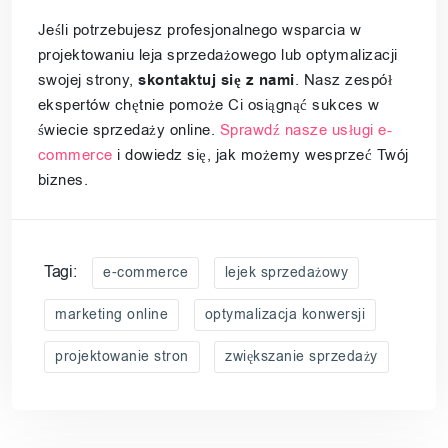
Jeśli potrzebujesz profesjonalnego wsparcia w
projektowaniu leja sprzedażowego lub optymalizacji
swojej strony,
skontaktuj się z nami
. Nasz zespół
ekspertów chętnie pomoże Ci osiągnąć sukces w
świecie sprzedaży online.
Sprawdź nasze usługi e-
commerce
i dowiedz się, jak możemy wesprzeć Twój
biznes.
Tagi:
e-commerce
lejek sprzedażowy
marketing online
optymalizacja konwersji
projektowanie stron
zwiększanie sprzedaży