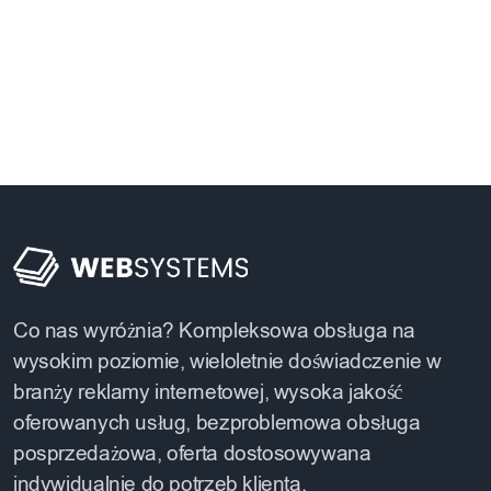
Co nas wyróżnia? Kompleksowa obsługa na
wysokim poziomie, wieloletnie doświadczenie w
branży reklamy internetowej, wysoka jakość
oferowanych usług, bezproblemowa obsługa
posprzedażowa, oferta dostosowywana
indywidualnie do potrzeb klienta.