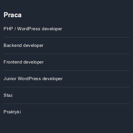
Praca
PHP / WordPress developer
Backend developer
Frontend developer
Junior WordPress developer
Staż
Praktyki