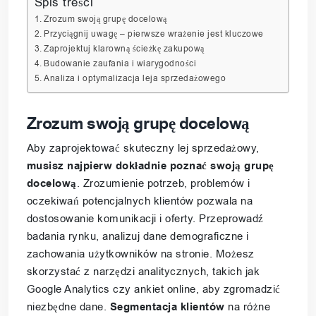
Spis treści
Zrozum swoją grupę docelową
Przyciągnij uwagę – pierwsze wrażenie jest kluczowe
Zaprojektuj klarowną ścieżkę zakupową
Budowanie zaufania i wiarygodności
Analiza i optymalizacja leja sprzedażowego
Zrozum swoją grupę docelową
Aby zaprojektować skuteczny lej sprzedażowy,
musisz najpierw dokładnie poznać swoją grupę
docelową
. Zrozumienie potrzeb, problemów i
oczekiwań potencjalnych klientów pozwala na
dostosowanie komunikacji i oferty. Przeprowadź
badania rynku, analizuj dane demograficzne i
zachowania użytkowników na stronie. Możesz
skorzystać z narzędzi analitycznych, takich jak
Google Analytics czy ankiet online, aby zgromadzić
niezbędne dane.
Segmentacja klientów
na różne