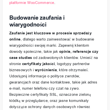
platformie WooCommerce
.
Budowanie zaufania i
wiarygodności
Zaufanie jest kluczowe w procesie sprzedaży
online
, dlatego warto zainwestować w budowanie
wiarygodności swojej marki. Zapewnij klientom
dowody społeczne, takie jak
opinie, referencje czy
case studies
od zadowolonych klientów. Umieść na
stronie
certyfikaty jakości
, logotypy partnerów
biznesowych i
wyróżnienia
, które otrzymałeś.
Udostępnij informacje o polityce zwrotów,
gwarancjach oraz dane kontaktowe, takie jak adres
e-mail, numer telefonu czy czat na żywo.
Bezpieczne certyfikaty SSL, oznaczone zieloną
kłódką w przeglądarce, oraz jasne komunikaty
dotyczące ochrony danych osobowych również