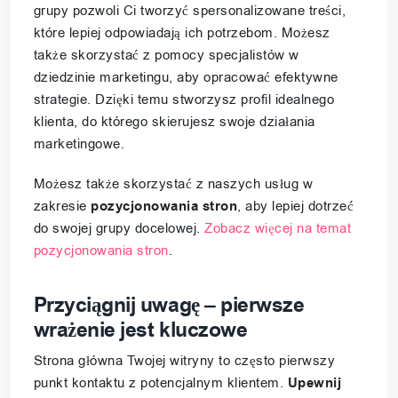
grupy pozwoli Ci tworzyć spersonalizowane treści,
które lepiej odpowiadają ich potrzebom. Możesz
także skorzystać z pomocy specjalistów w
dziedzinie marketingu, aby opracować efektywne
strategie. Dzięki temu stworzysz profil idealnego
klienta, do którego skierujesz swoje działania
marketingowe.
Możesz także skorzystać z naszych usług w
zakresie
pozycjonowania stron
, aby lepiej dotrzeć
do swojej grupy docelowej.
Zobacz więcej na temat
pozycjonowania stron
.
Przyciągnij uwagę – pierwsze
wrażenie jest kluczowe
Strona główna Twojej witryny to często pierwszy
punkt kontaktu z potencjalnym klientem.
Upewnij