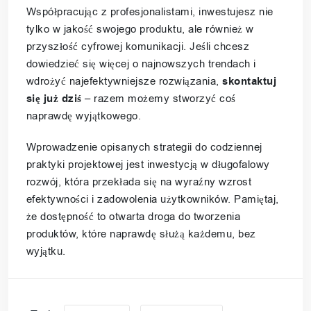
Współpracując z profesjonalistami, inwestujesz nie
tylko w jakość swojego produktu, ale również w
przyszłość cyfrowej komunikacji. Jeśli chcesz
dowiedzieć się więcej o najnowszych trendach i
wdrożyć najefektywniejsze rozwiązania,
skontaktuj
się już dziś
– razem możemy stworzyć coś
naprawdę wyjątkowego.
Wprowadzenie opisanych strategii do codziennej
praktyki projektowej jest inwestycją w długofalowy
rozwój, która przekłada się na wyraźny wzrost
efektywności i zadowolenia użytkowników. Pamiętaj,
że dostępność to otwarta droga do tworzenia
produktów, które naprawdę służą każdemu, bez
wyjątku.