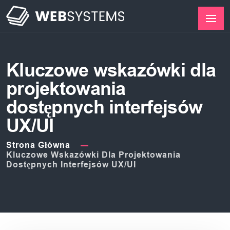
Kluczowe wskazówki dla
projektowania
dostępnych interfejsów
UX/UI
Strona Główna
Kluczowe Wskazówki Dla Projektowania
Dostępnych Interfejsów UX/UI