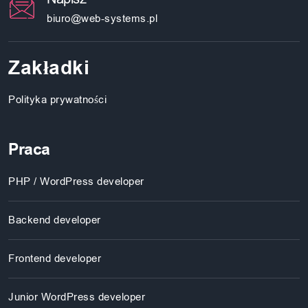
biuro@web-systems.pl
Zakładki
Polityka prywatności
Praca
PHP / WordPress developer
Backend developer
Frontend developer
Junior WordPress developer