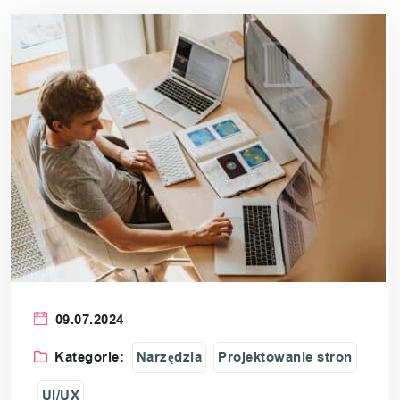
09.07.2024
Kategorie:
Narzędzia
Projektowanie stron
UI/UX