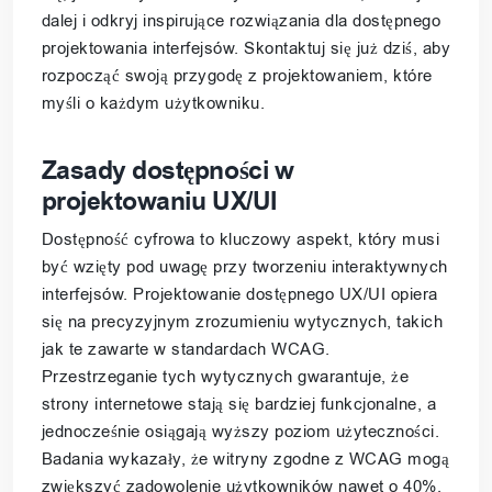
dalej i odkryj inspirujące rozwiązania dla dostępnego
projektowania interfejsów. Skontaktuj się już dziś, aby
rozpocząć swoją przygodę z projektowaniem, które
myśli o każdym użytkowniku.
Zasady dostępności w
projektowaniu UX/UI
Dostępność cyfrowa to kluczowy aspekt, który musi
być wzięty pod uwagę przy tworzeniu interaktywnych
interfejsów. Projektowanie dostępnego UX/UI opiera
się na precyzyjnym zrozumieniu wytycznych, takich
jak te zawarte w standardach WCAG.
Przestrzeganie tych wytycznych gwarantuje, że
strony internetowe stają się bardziej funkcjonalne, a
jednocześnie osiągają wyższy poziom użyteczności.
Badania wykazały, że witryny zgodne z WCAG mogą
zwiększyć zadowolenie użytkowników nawet o 40%,