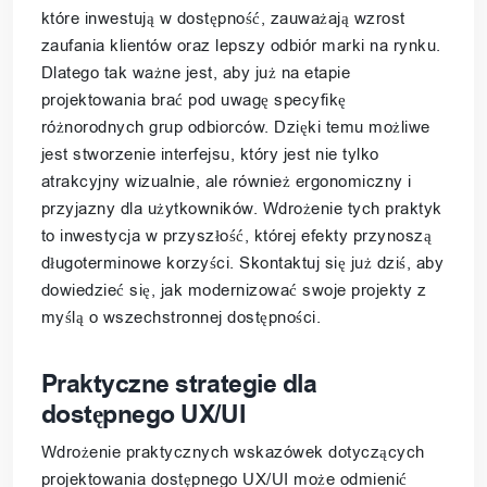
które inwestują w dostępność, zauważają wzrost
zaufania klientów oraz lepszy odbiór marki na rynku.
Dlatego tak ważne jest, aby już na etapie
projektowania brać pod uwagę specyfikę
różnorodnych grup odbiorców. Dzięki temu możliwe
jest stworzenie interfejsu, który jest nie tylko
atrakcyjny wizualnie, ale również ergonomiczny i
przyjazny dla użytkowników. Wdrożenie tych praktyk
to inwestycja w przyszłość, której efekty przynoszą
długoterminowe korzyści. Skontaktuj się już dziś, aby
dowiedzieć się, jak modernizować swoje projekty z
myślą o wszechstronnej dostępności.
Praktyczne strategie dla
dostępnego UX/UI
Wdrożenie praktycznych wskazówek dotyczących
projektowania dostępnego UX/UI może odmienić