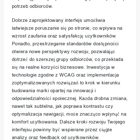
potrzeb odbiorców.
Dobrze zaprojektowany interfejs umożliwia
łatwiejsze poruszanie się po stronie, co wpływa na
wzrost zaufania oraz satysfakcję użytkowników.
Ponadto, przestrzeganie standardów dostępności
otwiera nowe perspektywy rozwoju, pozwalając
dotrzeć do szerszej grupy odbiorców, co przekłada
się na realne korzyści biznesowe. Inwestycja w
technologie zgodne z WCAG oraz implementacja
zoptymalizowanych rozwiązań to krok w kierunku
budowania marki opartej na innowacji i
odpowiedzialności społecznej. Każda drobna zmiana,
nawet tak subtelna, jak poprawa kontrastu czy
optymalizacja nawigacji, może znacząco wpłynąć na
komfort użytkowania. Dalsze kroki rozwoju Twojego
interfejsu powinny być wspierane przez ciągłe
analizy oraz feedback od użytkowników.