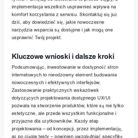
implementacja wszelkich usprawnień wpływa na
komfort korzystania z serwisu. Skontaktuj się już
dziś, aby dowiedzieć się, jakie nowoczesne
narzędzia wsparcia są dostępne i jak mogą one
usprawnić Twój projekt.
Kluczowe wnioski i dalsze kroki
Podsumowując, inwestowanie w dostępność stron
internetowych to nieodzowny element budowania
nowoczesnych i efektywnych interfejsów.
Zastosowanie praktycznych wskazówek
dotyczących projektowania dostępnego UX/UI
pozwala na stworzenie produktów, które są nie tylko
estetyczne, ale przede wszystkim funkcjonalne i
przyjazne dla użytkowników. Każdy etap
projektowania – od koncepcji, przez implementację,
aż po ciągłe testy – powinien uwzględniać specyfikę