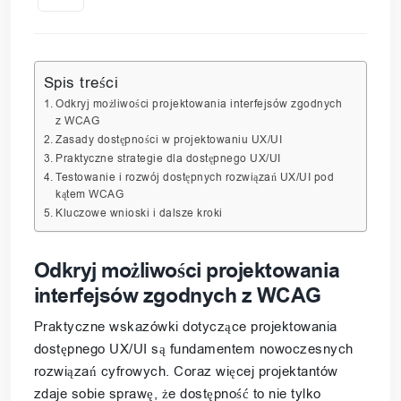
Spis treści
Odkryj możliwości projektowania interfejsów zgodnych
z WCAG
Zasady dostępności w projektowaniu UX/UI
Praktyczne strategie dla dostępnego UX/UI
Testowanie i rozwój dostępnych rozwiązań UX/UI pod
kątem WCAG
Kluczowe wnioski i dalsze kroki
Odkryj możliwości projektowania
interfejsów zgodnych z WCAG
Praktyczne wskazówki dotyczące projektowania
dostępnego UX/UI są fundamentem nowoczesnych
rozwiązań cyfrowych. Coraz więcej projektantów
zdaje sobie sprawę, że dostępność to nie tylko