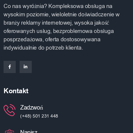
Co nas wyróżnia? Kompleksowa obsługa na
wysokim poziomie, wieloletnie doświadczenie w
branży reklamy internetowej, wysoka jakość
oferowanych usług, bezproblemowa obsługa
posprzedażowa, oferta dostosowywana
indywidualnie do potrzeb klienta.
Kontakt
Zadzwoń
(+48) 501 231 448
Napisz