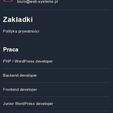
biuro@web-systems.pl
Zakładki
Polityka prywatności
Praca
PHP / WordPress developer
Backend developer
Frontend developer
Junior WordPress developer