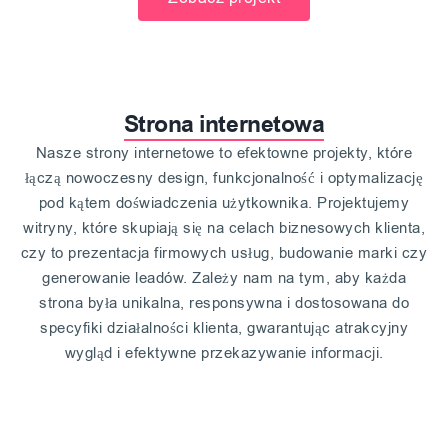
Strona internetowa
Nasze strony internetowe to efektowne projekty, które
łączą nowoczesny design, funkcjonalność i optymalizację
pod kątem doświadczenia użytkownika. Projektujemy
witryny, które skupiają się na celach biznesowych klienta,
czy to prezentacja firmowych usług, budowanie marki czy
generowanie leadów. Zależy nam na tym, aby każda
strona była unikalna, responsywna i dostosowana do
specyfiki działalności klienta, gwarantując atrakcyjny
wygląd i efektywne przekazywanie informacji.