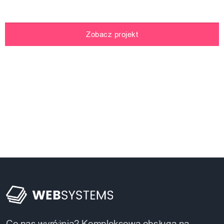
Zobacz projekt