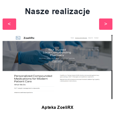
Nasze realizacje
Apteka ZoeliRX