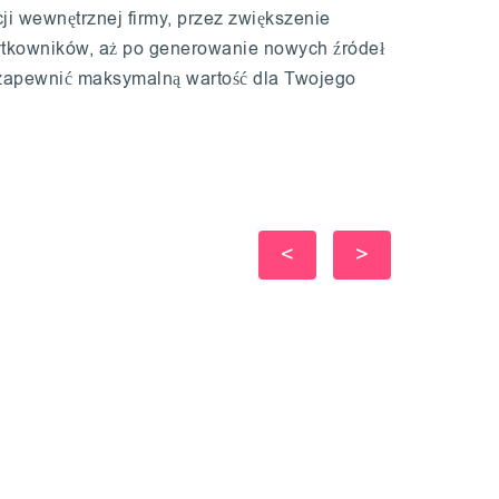
i wewnętrznej firmy, przez zwiększenie
tkowników, aż po generowanie nowych źródeł
zapewnić maksymalną wartość dla Twojego