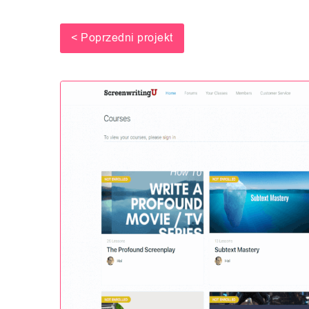
< Poprzedni projekt