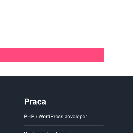
Praca
PHP / WordPress developer