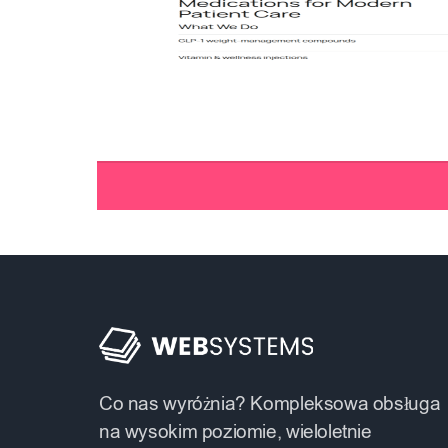
Co nas wyróżnia? Kompleksowa obsługa
na wysokim poziomie, wieloletnie