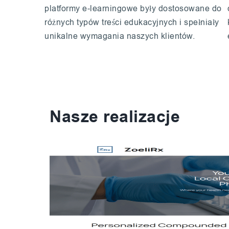
platformy e-learningowe były dostosowane do
różnych typów treści edukacyjnych i spełniały
unikalne wymagania naszych klientów.
Nasze realizacje