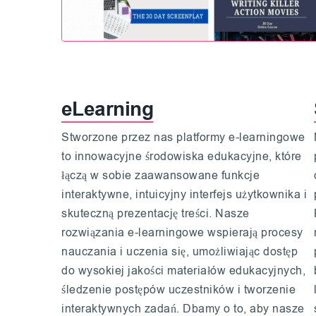
eLearning
Stworzone przez nas platformy e-learningowe
to innowacyjne środowiska edukacyjne, które
łączą w sobie zaawansowane funkcje
interaktywne, intuicyjny interfejs użytkownika i
skuteczną prezentację treści. Nasze
rozwiązania e-learningowe wspierają procesy
nauczania i uczenia się, umożliwiając dostęp
do wysokiej jakości materiałów edukacyjnych,
śledzenie postępów uczestników i tworzenie
interaktywnych zadań. Dbamy o to, aby nasze