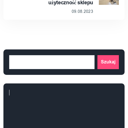
użyteczność sklepu
09.08.2023
Szukaj