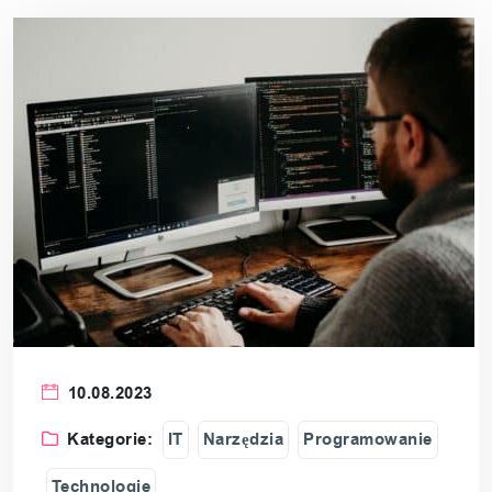
10.08.2023
Kategorie:
IT
Narzędzia
Programowanie
Technologie