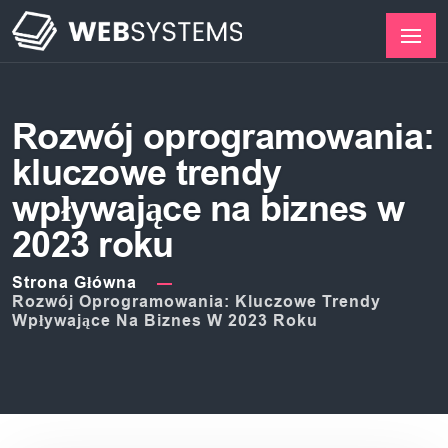
Rozwój oprogramowania:
kluczowe trendy
wpływające na biznes w
2023 roku
Strona Główna
Rozwój Oprogramowania: Kluczowe Trendy
Wpływające Na Biznes W 2023 Roku