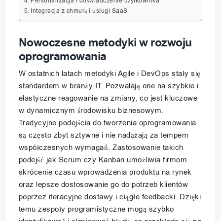
Personalizacja i doświadczenie użytkownika
Integracja z chmurą i usługi SaaS
Nowoczesne metodyki w rozwoju
oprogramowania
W ostatnich latach metodyki Agile i DevOps stały się
standardem w branży IT. Pozwalają one na szybkie i
elastyczne reagowanie na zmiany, co jest kluczowe
w dynamicznym środowisku biznesowym.
Tradycyjne podejścia do tworzenia oprogramowania
są często zbyt sztywne i nie nadążają za tempem
współczesnych wymagań. Zastosowanie takich
podejść jak Scrum czy Kanban umożliwia firmom
skrócenie czasu wprowadzenia produktu na rynek
oraz lepsze dostosowanie go do potrzeb klientów
poprzez iteracyjne dostawy i ciągłe feedbacki. Dzięki
temu zespoły programistyczne mogą szybko