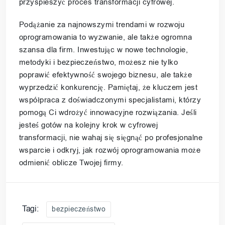
przyspieszyć proces transformacji cyfrowej.
Podążanie za najnowszymi trendami w rozwoju
oprogramowania to wyzwanie, ale także ogromna
szansa dla firm. Inwestując w nowe technologie,
metodyki i bezpieczeństwo, możesz nie tylko
poprawić efektywność swojego biznesu, ale także
wyprzedzić konkurencję. Pamiętaj, że kluczem jest
współpraca z doświadczonymi specjalistami, którzy
pomogą Ci wdrożyć innowacyjne rozwiązania. Jeśli
jesteś gotów na kolejny krok w cyfrowej
transformacji, nie wahaj się sięgnąć po profesjonalne
wsparcie i odkryj, jak rozwój oprogramowania może
odmienić oblicze Twojej firmy.
Tagi:
bezpieczeństwo