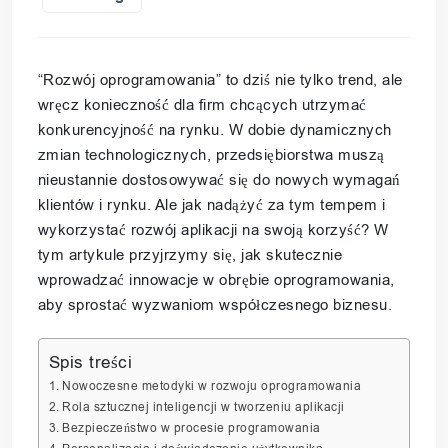
“Rozwój oprogramowania” to dziś nie tylko trend, ale
wręcz konieczność dla firm chcących utrzymać
konkurencyjność na rynku. W dobie dynamicznych
zmian technologicznych, przedsiębiorstwa muszą
nieustannie dostosowywać się do nowych wymagań
klientów i rynku. Ale jak nadążyć za tym tempem i
wykorzystać rozwój aplikacji na swoją korzyść? W
tym artykule przyjrzymy się, jak skutecznie
wprowadzać innowacje w obrębie oprogramowania,
aby sprostać wyzwaniom współczesnego biznesu.
Spis treści
Nowoczesne metodyki w rozwoju oprogramowania
Rola sztucznej inteligencji w tworzeniu aplikacji
Bezpieczeństwo w procesie programowania