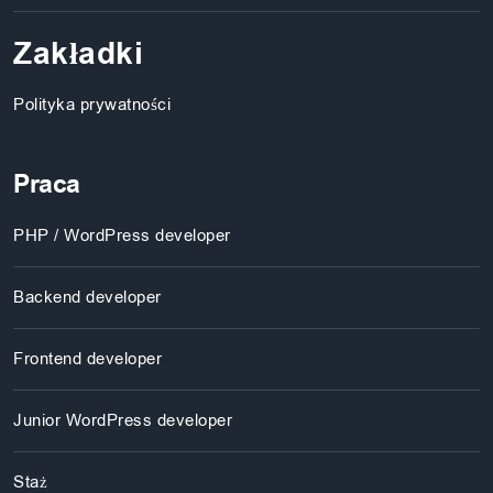
Zakładki
Polityka prywatności
Praca
PHP / WordPress developer
Backend developer
Frontend developer
Junior WordPress developer
Staż