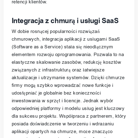
retencji klientów.
Integracja z chmurą i usługi SaaS
W dobie rosnącej popularności rozwiązań
chmurowych, integracja aplikacji z usługami SaaS
(Software as a Service) stała się nieodłącznym
elementem rozwoju oprogramowania. Pozwala to na
elastyczne skalowanie zasobów, redukcję kosztów
związanych z infrastrukturą oraz łatwiejsze
aktualizacje i utrzymanie systemów. Dzięki chmurze
firmy mogą szybko wprowadzać nowe funkcje i
udostępniać je globalnie bez konieczności
inwestowania w sprzęt i licencje. Jednak wybór
odpowiedniej platformy i modelu usług jest kluczowy
dla sukcesu projektu. Współpraca z partnerem, który
posiada doświadczenie w tworzeniu i wdrażaniu
aplikacji opartych na chmurze, może znacząco