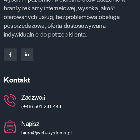
branży reklamy internetowej, wysoka jakość
oferowanych usług, bezproblemowa obsługa
posprzedażowa, oferta dostosowywana
indywidualnie do potrzeb klienta.
Kontakt
Zadzwoń
(+48) 501 231 448
Napisz
biuro@web-systems.pl