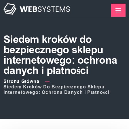
Siedem kroków do
bezpiecznego sklepu
internetowego: ochrona
danych i płatności
Strona Główna
Siedem Kroków Do Bezpiecznego Sklepu
Internetowego: Ochrona Danych I Płatności