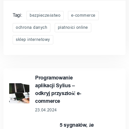
Tagi:
bezpieczeństwo
e-commerce
ochrona danych
płatności online
sklep internetowy
Programowanie
aplikacji Sylius –
odkryj przyszłość e-
commerce
23.04.2024
5 sygnałów, że