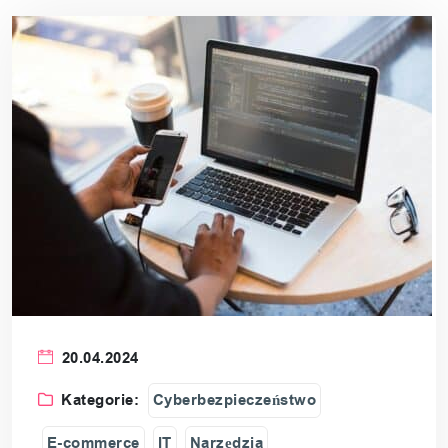
20.04.2024
Kategorie:
Cyberbezpieczeństwo
E-commerce
IT
Narzędzia