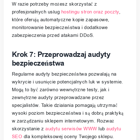
W razie potrzeby możesz skorzystać z
profesjonalnych usług
hostingu stron oraz poczty
,
które oferują automatyczne kopie zapasowe,
monitorowanie bezpieczeństwa i dodatkowe
zabezpieczenia przed atakami DDoS.
Krok 7: Przeprowadzaj audyty
bezpieczeństwa
Regularne audyty bezpieczeństwa pozwalają na
wykrycie i usunięcie potencjalnych luk w systemie.
Mogą to być zarówno wewnętrzne testy, jak i
zewnętrzne audyty przeprowadzane przez
specjalistów. Takie działania pomagają utrzymać
wysoki poziom bezpieczeństwa i są dobrą praktyką
w zarządzaniu sklepem internetowym. Rozważ
skorzystanie z
audytu serwisów WWW
lub
audytu
SEO
dla kompleksowej oceny Twojego sklepu.