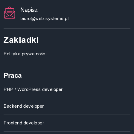
Napisz
biuro@web-systems.pl
Zakładki
Polityka prywatności
Praca
PHP / WordPress developer
Backend developer
Frontend developer