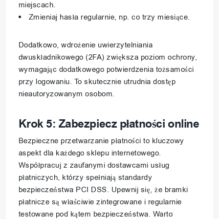
miejscach.
Zmieniaj hasła regularnie, np. co trzy miesiące.
Dodatkowo, wdrożenie uwierzytelniania
dwuskładnikowego (2FA) zwiększa poziom ochrony,
wymagając dodatkowego potwierdzenia tożsamości
przy logowaniu. To skutecznie utrudnia dostęp
nieautoryzowanym osobom.
Krok 5: Zabezpiecz płatności online
Bezpieczne przetwarzanie płatności to kluczowy
aspekt dla każdego sklepu internetowego.
Współpracuj z zaufanymi dostawcami usług
płatniczych, którzy spełniają standardy
bezpieczeństwa PCI DSS. Upewnij się, że bramki
płatnicze są właściwie zintegrowane i regularnie
testowane pod kątem bezpieczeństwa. Warto