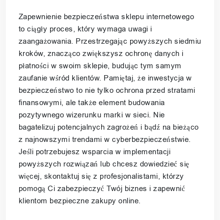
Zapewnienie bezpieczeństwa sklepu internetowego
to ciągły proces, który wymaga uwagi i
zaangażowania. Przestrzegając powyższych siedmiu
kroków, znacząco zwiększysz ochronę danych i
płatności w swoim sklepie, budując tym samym
zaufanie wśród klientów. Pamiętaj, że inwestycja w
bezpieczeństwo to nie tylko ochrona przed stratami
finansowymi, ale także element budowania
pozytywnego wizerunku marki w sieci. Nie
bagatelizuj potencjalnych zagrożeń i bądź na bieżąco
z najnowszymi trendami w cyberbezpieczeństwie.
Jeśli potrzebujesz wsparcia w implementacji
powyższych rozwiązań lub chcesz dowiedzieć się
więcej, skontaktuj się z profesjonalistami, którzy
pomogą Ci zabezpieczyć Twój biznes i zapewnić
klientom bezpieczne zakupy online.