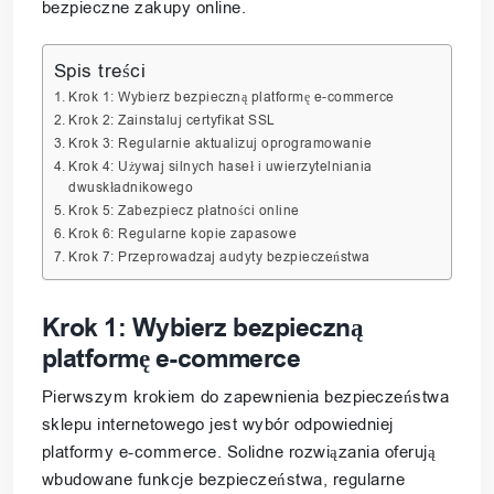
bezpieczne zakupy online.
Spis treści
Krok 1: Wybierz bezpieczną platformę e-commerce
Krok 2: Zainstaluj certyfikat SSL
Krok 3: Regularnie aktualizuj oprogramowanie
Krok 4: Używaj silnych haseł i uwierzytelniania
dwuskładnikowego
Krok 5: Zabezpiecz płatności online
Krok 6: Regularne kopie zapasowe
Krok 7: Przeprowadzaj audyty bezpieczeństwa
Krok 1: Wybierz bezpieczną
platformę e-commerce
Pierwszym krokiem do zapewnienia bezpieczeństwa
sklepu internetowego jest wybór odpowiedniej
platformy e-commerce. Solidne rozwiązania oferują
wbudowane funkcje bezpieczeństwa, regularne