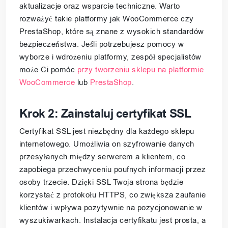
aktualizacje oraz wsparcie techniczne. Warto
rozważyć takie platformy jak WooCommerce czy
PrestaShop, które są znane z wysokich standardów
bezpieczeństwa. Jeśli potrzebujesz pomocy w
wyborze i wdrożeniu platformy, zespół specjalistów
może Ci pomóc
przy tworzeniu sklepu na platformie
WooCommerce
lub
PrestaShop
.
Krok 2: Zainstaluj certyfikat SSL
Certyfikat SSL jest niezbędny dla każdego sklepu
internetowego. Umożliwia on szyfrowanie danych
przesyłanych między serwerem a klientem, co
zapobiega przechwyceniu poufnych informacji przez
osoby trzecie. Dzięki SSL Twoja strona będzie
korzystać z protokołu HTTPS, co zwiększa zaufanie
klientów i wpływa pozytywnie na pozycjonowanie w
wyszukiwarkach. Instalacja certyfikatu jest prosta, a