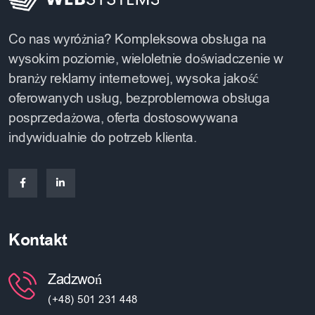
Co nas wyróżnia? Kompleksowa obsługa na
wysokim poziomie, wieloletnie doświadczenie w
branży reklamy internetowej, wysoka jakość
oferowanych usług, bezproblemowa obsługa
posprzedażowa, oferta dostosowywana
indywidualnie do potrzeb klienta.
Kontakt
Zadzwoń
(+48) 501 231 448