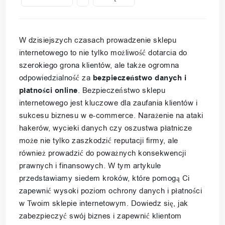
W dzisiejszych czasach prowadzenie sklepu
internetowego to nie tylko możliwość dotarcia do
szerokiego grona klientów, ale także ogromna
odpowiedzialność za
bezpieczeństwo danych i
płatności online
. Bezpieczeństwo sklepu
internetowego jest kluczowe dla zaufania klientów i
sukcesu biznesu w e-commerce. Narażenie na ataki
hakerów, wycieki danych czy oszustwa płatnicze
może nie tylko zaszkodzić reputacji firmy, ale
również prowadzić do poważnych konsekwencji
prawnych i finansowych. W tym artykule
przedstawiamy siedem kroków, które pomogą Ci
zapewnić wysoki poziom ochrony danych i płatności
w Twoim sklepie internetowym. Dowiedz się, jak
zabezpieczyć swój biznes i zapewnić klientom