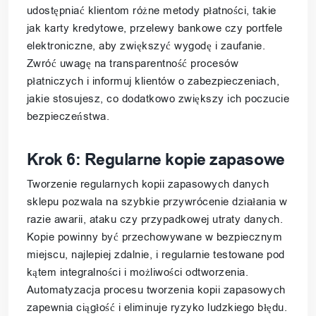
udostępniać klientom różne metody płatności, takie
jak karty kredytowe, przelewy bankowe czy portfele
elektroniczne, aby zwiększyć wygodę i zaufanie.
Zwróć uwagę na transparentność procesów
płatniczych i informuj klientów o zabezpieczeniach,
jakie stosujesz, co dodatkowo zwiększy ich poczucie
bezpieczeństwa.
Krok 6: Regularne kopie zapasowe
Tworzenie regularnych kopii zapasowych danych
sklepu pozwala na szybkie przywrócenie działania w
razie awarii, ataku czy przypadkowej utraty danych.
Kopie powinny być przechowywane w bezpiecznym
miejscu, najlepiej zdalnie, i regularnie testowane pod
kątem integralności i możliwości odtworzenia.
Automatyzacja procesu tworzenia kopii zapasowych
zapewnia ciągłość i eliminuje ryzyko ludzkiego błędu.