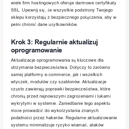
wiele firm hostingowych oferuje darmowe certyfikaty
SSL. Upewnij się, że wszystkie podstrony Twojego
sklepu korzystają z bezpiecznego połączenia, aby w
pełni chronić dane użytkowników.
Krok 3: Regularnie aktualizuj
oprogramowanie
Aktualizacje oprogramowania są kluczowe dla
utrzymania bezpieczeństwa. Dotyczy to zarówno
samej platformy e-commerce, jak i wszelkich
wtyczek, modułów czy szablonów. Aktualizacje
często zawierają poprawki bezpieczeństwa, które
chronią przed najnowszymi zagrożeniami i lukami
wykrytymi w systemie. Zaniedbanie tego aspektu
może prowadzić do wykorzystania znanych
podatności przez hakerów. Regularne aktualizowanie
systemu minimalizuje ryzyko włamań, ataków