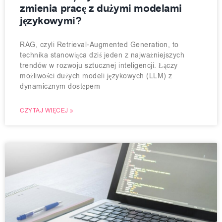
zmienia pracę z dużymi modelami
językowymi?
RAG, czyli Retrieval-Augmented Generation, to
technika stanowiąca dziś jeden z najważniejszych
trendów w rozwoju sztucznej inteligencji. Łączy
możliwości dużych modeli językowych (LLM) z
dynamicznym dostępem
CZYTAJ WIĘCEJ »