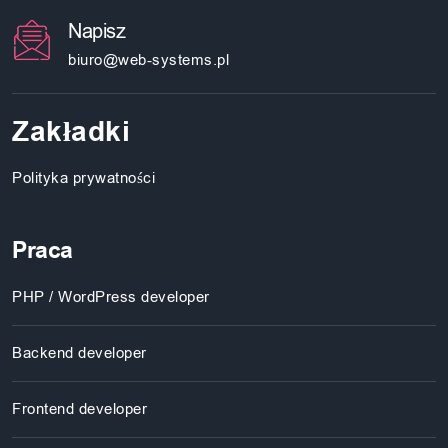
Napisz
biuro@web-systems.pl
Zakładki
Polityka prywatności
Praca
PHP / WordPress developer
Backend developer
Frontend developer