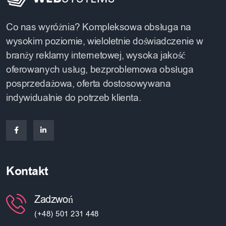
Co nas wyróżnia? Kompleksowa obsługa na
wysokim poziomie, wieloletnie doświadczenie w
branży reklamy internetowej, wysoka jakość
oferowanych usług, bezproblemowa obsługa
posprzedażowa, oferta dostosowywana
indywidualnie do potrzeb klienta.
Kontakt
Zadzwoń
(+48) 501 231 448