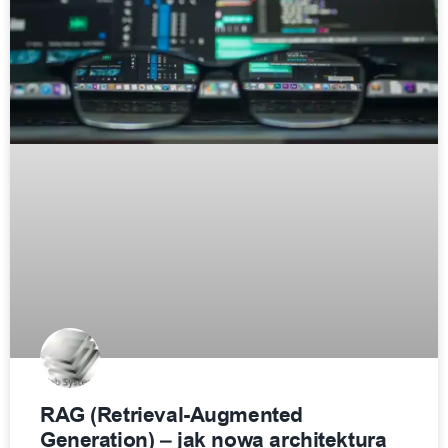
RAG (Retrieval-Augmented
Generation) – jak nowa architektura