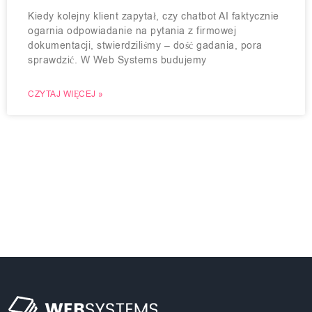
Kiedy kolejny klient zapytał, czy chatbot AI faktycznie
ogarnia odpowiadanie na pytania z firmowej
dokumentacji, stwierdziliśmy – dość gadania, pora
sprawdzić. W Web Systems budujemy
CZYTAJ WIĘCEJ »