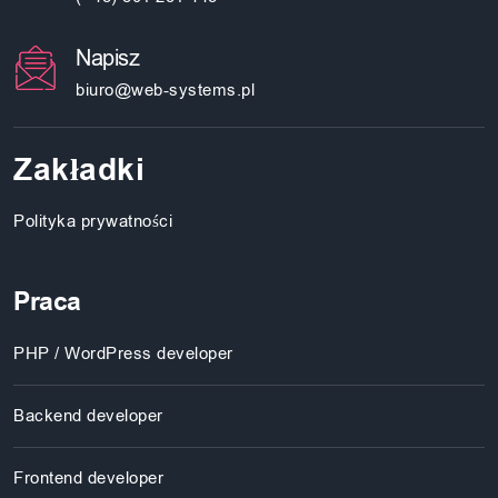
Napisz
biuro@web-systems.pl
Zakładki
Polityka prywatności
Praca
PHP / WordPress developer
Backend developer
Frontend developer