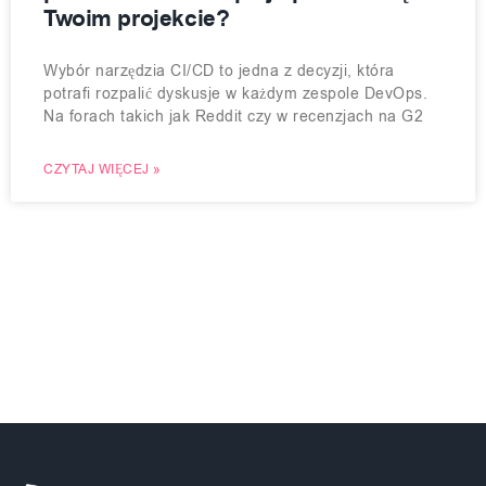
Twoim projekcie?
Wybór narzędzia CI/CD to jedna z decyzji, która
potrafi rozpalić dyskusje w każdym zespole DevOps.
Na forach takich jak Reddit czy w recenzjach na G2
CZYTAJ WIĘCEJ »