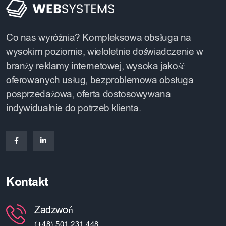
Co nas wyróżnia? Kompleksowa obsługa na
wysokim poziomie, wieloletnie doświadczenie w
branży reklamy internetowej, wysoka jakość
oferowanych usług, bezproblemowa obsługa
posprzedażowa, oferta dostosowywana
indywidualnie do potrzeb klienta.
Kontakt
Zadzwoń
(+48) 501 231 448