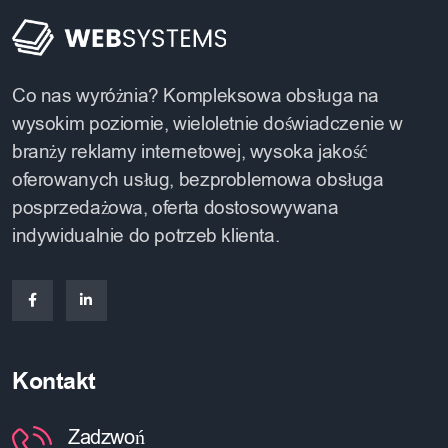
Co nas wyróżnia? Kompleksowa obsługa na
wysokim poziomie, wieloletnie doświadczenie w
branży reklamy internetowej, wysoka jakość
oferowanych usług, bezproblemowa obsługa
posprzedażowa, oferta dostosowywana
indywidualnie do potrzeb klienta.
Kontakt
Zadzwoń