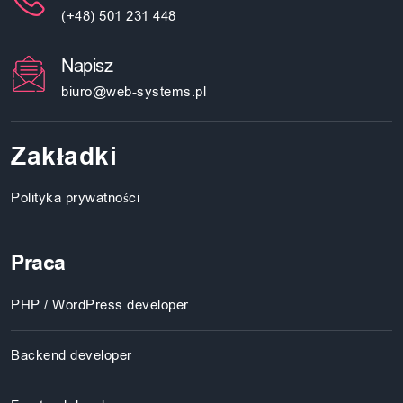
(+48) 501 231 448
Napisz
biuro@web-systems.pl
Zakładki
Polityka prywatności
Praca
PHP / WordPress developer
Backend developer