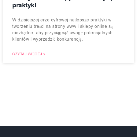
praktyki
W dzisiejszej erze cyfrowej najlepsze praktyki w
tworzeniu treści na strony www i sklepy online są
niezbędne, aby przyciągnąć uwagę potencjalnych
klientów i wyprzedzić konkurencję.
CZYTAJ WIĘCEJ »