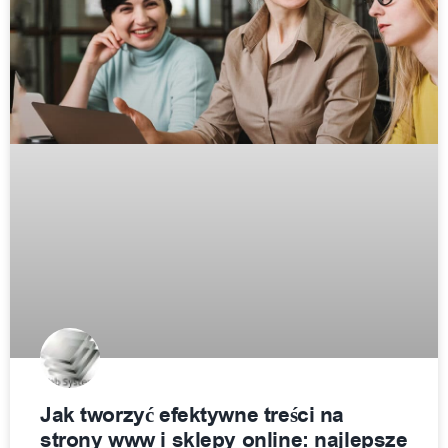
Jak tworzyć efektywne treści na
strony www i sklepy online: najlepsze