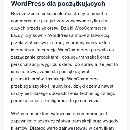
WordPress dla początkujących
Rozszerzenie funkcjonalności strony o moduł e-
commerce nie jest już zarezerwowane tylko dla
dużych przedsiębiorstw. Dzięki WooCommerce
każdy użytkownik WordPressa może z łatwością
przekształcić swoją stronę w profesjonalny sklep
internetowy. Integracja WooCommerce pozwala na
zarządzanie produktami, obsługę transakcji oraz
personalizację wyglądu sklepu, co sprawia, że jest to
idealne rozwiązanie dla początkujących
przedsiębiorców. Instalacja WooCommerce
przebiega szybko i intuicyjnie, dzięki czemu nawet
osoby bez dużego doświadczenia technologicznego
poradzą sobie z konfiguracją tego narzędzia.
Ważnym aspektem wdrożenia e-commerce jest
zapewnienie bezpieczeństwa transakcji oraz wygody
klientów. Dlatego warto zainwestować w certyfikaty