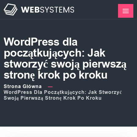
WordPress dla
początkujących: Jak
stworzyć swoją pierwszą
stronę krok po kroku
Strona Główna
WordPress Dla Początkujących: Jak Stworzyć
Swoją Pierwszą Stronę Krok Po Kroku