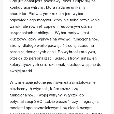
Gdy już opanujesz podstawy, czas skupić się na
konfiguracji witryny, która nada jej unikalny
charakter. Pierwszym krokiem jest wybór
odpowiedniego motywu, który nie tylko przyciągnie
wzrok, ale również zapewni responsywność na
urządzeniach mobilnych. Wybór motywu jest
kluczowy, gdyż wpływa na wygląd i funkcjonalność
strony, dlatego warto poświęcić trochę czasu na
przegląd dostępnych opcji. Po wybraniu motywu,
przejdź do personalizacji układu strony, ustawień
kolorystycznych oraz czcionek, dostosowując je do
swojej marki.
W tym etapie istotne jest również zainstalowanie
niezbędnych wtyczek, które rozszerzą
funkcjonalność Twojej witryny. Wtyczki do
optymalizacji SEO, zabezpieczeń, czy integracji z
mediami społecznościowymi, są nieodzownym