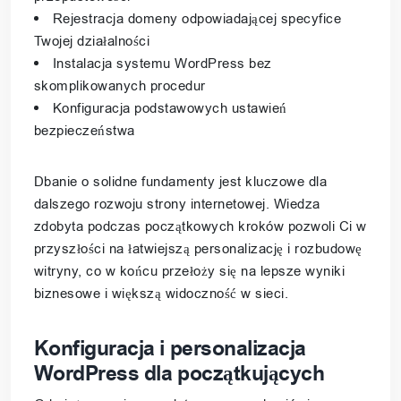
Rejestracja domeny odpowiadającej specyfice
Twojej działalności
Instalacja systemu WordPress bez
skomplikowanych procedur
Konfiguracja podstawowych ustawień
bezpieczeństwa
Dbanie o solidne fundamenty jest kluczowe dla
dalszego rozwoju strony internetowej. Wiedza
zdobyta podczas początkowych kroków pozwoli Ci w
przyszłości na łatwiejszą personalizację i rozbudowę
witryny, co w końcu przełoży się na lepsze wyniki
biznesowe i większą widoczność w sieci.
Konfiguracja i personalizacja
WordPress dla początkujących