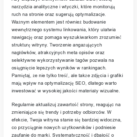
narzędzia analityczne i wtyczki, które monitorują
ruch na stronie oraz sugerują optymalizacje.
Ważnym elementem jest również budowanie
wewnętrznego systemu linkowania, który ułatwia
nawigację oraz pomaga wyszukiwarkom zrozumieć
strukturę witryny. Tworzenie angażujących
nagłówków, atrakcyjnych meta opisów oraz
selektywne wykorzystywanie tagów pozwala na
osiągnięcie lepszych wyników w rankingach.
Pamiętaj, że nie tylko treść, ale także zdjęcia i grafiki
mają wpływ na optymalizację SEO, dlatego warto
inwestować w wysokiej jakości materiały wizualne.
Regularnie aktualizuj zawartość strony, reagując na
zmieniające się trendy i potrzeby odbiorców. W
efekcie, Twoja witryna stanie się bardziej widoczna,
co przyciągnie nowych użytkowników i podniesie
zaufanie do marki. Systematyczność i dbałość o