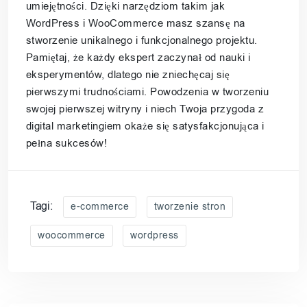
umiejętności. Dzięki narzędziom takim jak
WordPress i WooCommerce masz szansę na
stworzenie unikalnego i funkcjonalnego projektu.
Pamiętaj, że każdy ekspert zaczynał od nauki i
eksperymentów, dlatego nie zniechęcaj się
pierwszymi trudnościami. Powodzenia w tworzeniu
swojej pierwszej witryny i niech Twoja przygoda z
digital marketingiem okaże się satysfakcjonująca i
pełna sukcesów!
Tagi:
e-commerce
tworzenie stron
woocommerce
wordpress