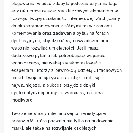
blogowania, wiedza zdobyta podczas czytania tego
artykułu może okazać się kluczowym elementem w
rozwoju Twojej działalności internetowej. Zachęcamy
do eksperymentowania z różnymi rozwiązaniami,
komentowania oraz zadawania pytań na forach
dyskusyjnych, aby dzielić się doświadczeniami i
wspólnie rozwijać umiejętności. Jeśli masz
dodatkowe pytania lub potrzebujesz wsparcia
technicznego, nie wahaj się skontaktować z
ekspertami, którzy z pewnością udzielą Ci fachowych
porad. Twoja inicjatywa oraz chęć nauki są
najważniejsze, a sukces przyjdzie dzięki
systematycznej pracy i otwarciu się na nowe
możliwości.
Tworzenie strony internetowej to inwestycja w
przyszłość, która pozwala nie tylko na budowanie
marki, ale także na rozwijanie osobistych