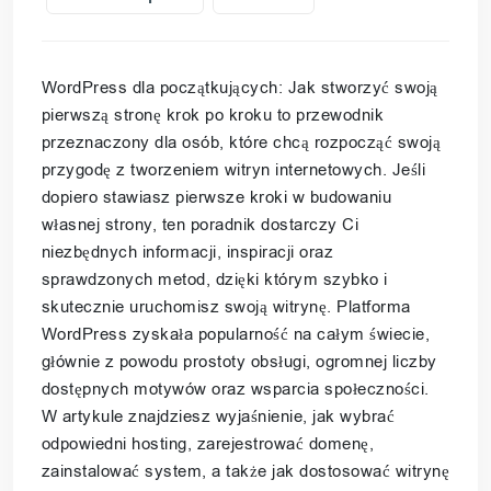
WordPress dla początkujących: Jak stworzyć swoją
pierwszą stronę krok po kroku to przewodnik
przeznaczony dla osób, które chcą rozpocząć swoją
przygodę z tworzeniem witryn internetowych. Jeśli
dopiero stawiasz pierwsze kroki w budowaniu
własnej strony, ten poradnik dostarczy Ci
niezbędnych informacji, inspiracji oraz
sprawdzonych metod, dzięki którym szybko i
skutecznie uruchomisz swoją witrynę. Platforma
WordPress zyskała popularność na całym świecie,
głównie z powodu prostoty obsługi, ogromnej liczby
dostępnych motywów oraz wsparcia społeczności.
W artykule znajdziesz wyjaśnienie, jak wybrać
odpowiedni hosting, zarejestrować domenę,
zainstalować system, a także jak dostosować witrynę