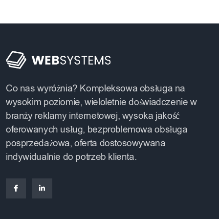
Co nas wyróżnia? Kompleksowa obsługa na
wysokim poziomie, wieloletnie doświadczenie w
branży reklamy internetowej, wysoka jakość
oferowanych usług, bezproblemowa obsługa
posprzedażowa, oferta dostosowywana
indywidualnie do potrzeb klienta.