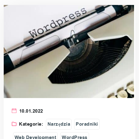
10.01.2022
Kategorie:
Narzędzia
Poradniki
Web Development
WordPress