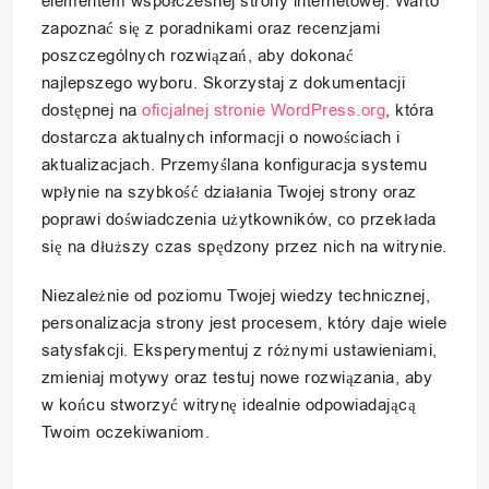
elementem współczesnej strony internetowej. Warto
zapoznać się z poradnikami oraz recenzjami
poszczególnych rozwiązań, aby dokonać
najlepszego wyboru. Skorzystaj z dokumentacji
dostępnej na
oficjalnej stronie WordPress.org
, która
dostarcza aktualnych informacji o nowościach i
aktualizacjach. Przemyślana konfiguracja systemu
wpłynie na szybkość działania Twojej strony oraz
poprawi doświadczenia użytkowników, co przekłada
się na dłuższy czas spędzony przez nich na witrynie.
Niezależnie od poziomu Twojej wiedzy technicznej,
personalizacja strony jest procesem, który daje wiele
satysfakcji. Eksperymentuj z różnymi ustawieniami,
zmieniaj motywy oraz testuj nowe rozwiązania, aby
w końcu stworzyć witrynę idealnie odpowiadającą
Twoim oczekiwaniom.