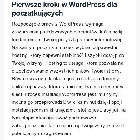
Pierwsze kroki w WordPress dla
początkujących
Rozpoczęcie pracy z WordPress wymaga
zrozumienia podstawowych elementów, które będą
fundamentem Twojej przyszłej strony internetowej.
Na samym początku musisz wybrać odpowiedni
hosting, który zapewni stabilność i szybki dostęp do
Twojej witryny. Hosting to usługa, która pozwala na
przechowywanie wszystkich plików Twojej strony.
Równie ważnym krokiem jest rejestracja domeny –
unikalnej nazwy, która stanie się Twoim adresem w
sieci. Proces instalacji WordPress jest intuicyjny i
można go przeprowadzić w kilka minut dzięki opcji
instalacji jednym kliknięciem. Istotne jest, aby już na
tym etapie skonfigurować podstawowe
zabezpieczenia, które ochronią Twoją witrynę przed
potencjalnymi zagrożeniami.