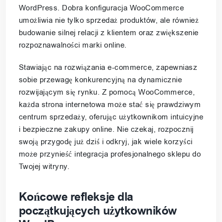
WordPress. Dobra konfiguracja WooCommerce
umożliwia nie tylko sprzedaż produktów, ale również
budowanie silnej relacji z klientem oraz zwiększenie
rozpoznawalności marki online.
Stawiając na rozwiązania e-commerce, zapewniasz
sobie przewagę konkurencyjną na dynamicznie
rozwijającym się rynku. Z pomocą WooCommerce,
każda strona internetowa może stać się prawdziwym
centrum sprzedaży, oferując użytkownikom intuicyjne
i bezpieczne zakupy online. Nie czekaj, rozpocznij
swoją przygodę już dziś i odkryj, jak wiele korzyści
może przynieść integracja profesjonalnego sklepu do
Twojej witryny.
Końcowe refleksje dla
początkujących użytkowników