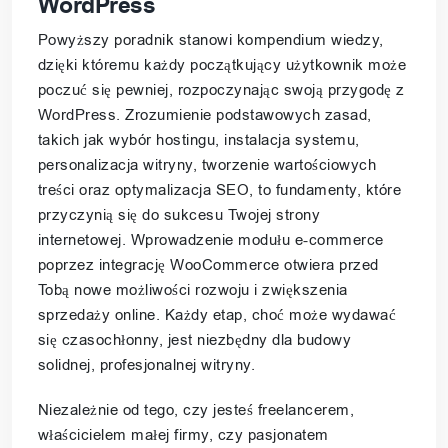
WordPress
Powyższy poradnik stanowi kompendium wiedzy,
dzięki któremu każdy początkujący użytkownik może
poczuć się pewniej, rozpoczynając swoją przygodę z
WordPress. Zrozumienie podstawowych zasad,
takich jak wybór hostingu, instalacja systemu,
personalizacja witryny, tworzenie wartościowych
treści oraz optymalizacja SEO, to fundamenty, które
przyczynią się do sukcesu Twojej strony
internetowej. Wprowadzenie modułu e-commerce
poprzez integrację WooCommerce otwiera przed
Tobą nowe możliwości rozwoju i zwiększenia
sprzedaży online. Każdy etap, choć może wydawać
się czasochłonny, jest niezbędny dla budowy
solidnej, profesjonalnej witryny.
Niezależnie od tego, czy jesteś freelancerem,
właścicielem małej firmy, czy pasjonatem