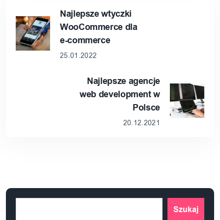
Najlepsze wtyczki
WooCommerce dla
e-commerce
25.01.2022
Najlepsze agencje
web development w
Polsce
20.12.2021
Szukaj