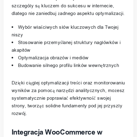
szczegóły są kluczem do sukcesu w internecie,
dlatego nie zaniedbuj żadnego aspektu optymalizacji.
Wybór właściwych słów kluczowych dla Twojej
niszy
Stosowanie przemyślanej struktury nagłówków i
akapitów
Optymalizacja obrazów i mediów
Budowanie silnego profilu linków wewnętrznych
Dzięki ciągłej optymalizacji treści oraz monitorowaniu
wyników za pomocą narzędzi analitycznych, możesz
systematycznie poprawiać efektywność swojej
strony, tworząc solidne fundamenty pod jej przyszły
rozwój.
Integracja WooCommerce w