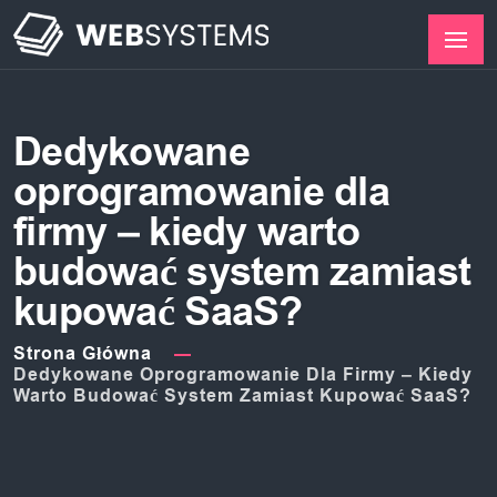
Dedykowane
oprogramowanie dla
firmy – kiedy warto
budować system zamiast
kupować SaaS?
Strona Główna
Dedykowane Oprogramowanie Dla Firmy – Kiedy
Warto Budować System Zamiast Kupować SaaS?