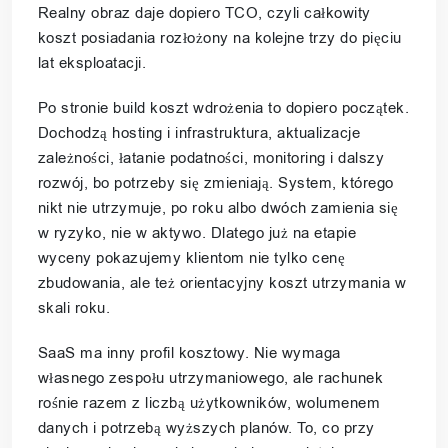
Realny obraz daje dopiero TCO, czyli całkowity
koszt posiadania rozłożony na kolejne trzy do pięciu
lat eksploatacji.
Po stronie build koszt wdrożenia to dopiero początek.
Dochodzą hosting i infrastruktura, aktualizacje
zależności, łatanie podatności, monitoring i dalszy
rozwój, bo potrzeby się zmieniają. System, którego
nikt nie utrzymuje, po roku albo dwóch zamienia się
w ryzyko, nie w aktywo. Dlatego już na etapie
wyceny pokazujemy klientom nie tylko cenę
zbudowania, ale też orientacyjny koszt utrzymania w
skali roku.
SaaS ma inny profil kosztowy. Nie wymaga
własnego zespołu utrzymaniowego, ale rachunek
rośnie razem z liczbą użytkowników, wolumenem
danych i potrzebą wyższych planów. To, co przy