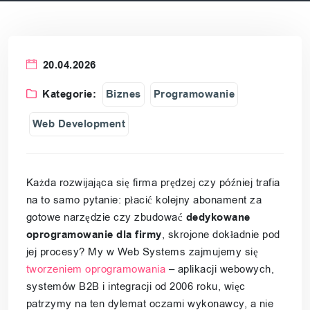
20.04.2026
Kategorie:
Biznes
Programowanie
Web Development
Każda rozwijająca się firma prędzej czy później trafia
na to samo pytanie: płacić kolejny abonament za
gotowe narzędzie czy zbudować
dedykowane
oprogramowanie dla firmy
, skrojone dokładnie pod
jej procesy? My w Web Systems zajmujemy się
tworzeniem oprogramowania
– aplikacji webowych,
systemów B2B i integracji od 2006 roku, więc
patrzymy na ten dylemat oczami wykonawcy, a nie