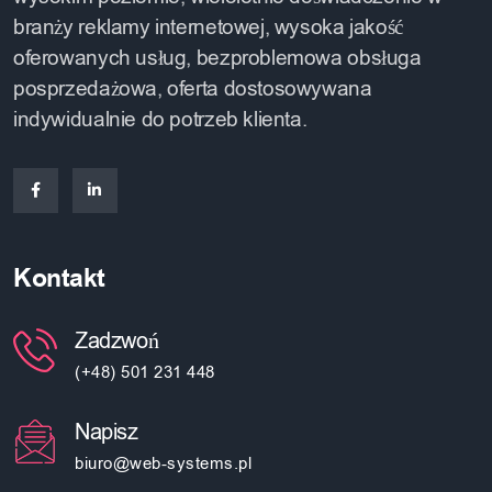
branży reklamy internetowej, wysoka jakość
oferowanych usług, bezproblemowa obsługa
posprzedażowa, oferta dostosowywana
indywidualnie do potrzeb klienta.
Kontakt
Zadzwoń
(+48) 501 231 448
Napisz
biuro@web-systems.pl