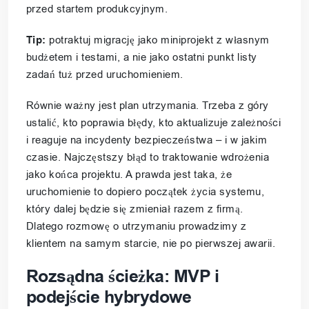
przed startem produkcyjnym.
Tip:
potraktuj migrację jako miniprojekt z własnym
budżetem i testami, a nie jako ostatni punkt listy
zadań tuż przed uruchomieniem.
Równie ważny jest plan utrzymania. Trzeba z góry
ustalić, kto poprawia błędy, kto aktualizuje zależności
i reaguje na incydenty bezpieczeństwa – i w jakim
czasie. Najczęstszy błąd to traktowanie wdrożenia
jako końca projektu. A prawda jest taka, że
uruchomienie to dopiero początek życia systemu,
który dalej będzie się zmieniał razem z firmą.
Dlatego rozmowę o utrzymaniu prowadzimy z
klientem na samym starcie, nie po pierwszej awarii.
Rozsądna ścieżka: MVP i
podejście hybrydowe