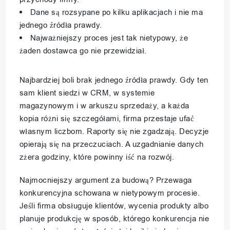
Dane są rozsypane po kilku aplikacjach i nie ma
jednego źródła prawdy.
Najważniejszy proces jest tak nietypowy, że
żaden dostawca go nie przewidział.
Najbardziej boli brak jednego źródła prawdy. Gdy ten
sam klient siedzi w CRM, w systemie
magazynowym i w arkuszu sprzedaży, a każda
kopia różni się szczegółami, firma przestaje ufać
własnym liczbom. Raporty się nie zgadzają. Decyzje
opierają się na przeczuciach. A uzgadnianie danych
zżera godziny, które powinny iść na rozwój.
Najmocniejszy argument za budową? Przewaga
konkurencyjna schowana w nietypowym procesie.
Jeśli firma obsługuje klientów, wycenia produkty albo
planuje produkcję w sposób, którego konkurencja nie