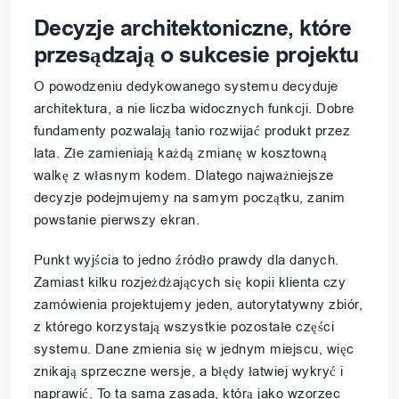
Decyzje architektoniczne, które
przesądzają o sukcesie projektu
O powodzeniu dedykowanego systemu decyduje
architektura, a nie liczba widocznych funkcji. Dobre
fundamenty pozwalają tanio rozwijać produkt przez
lata. Złe zamieniają każdą zmianę w kosztowną
walkę z własnym kodem. Dlatego najważniejsze
decyzje podejmujemy na samym początku, zanim
powstanie pierwszy ekran.
Punkt wyjścia to jedno źródło prawdy dla danych.
Zamiast kilku rozjeżdżających się kopii klienta czy
zamówienia projektujemy jeden, autorytatywny zbiór,
z którego korzystają wszystkie pozostałe części
systemu. Dane zmienia się w jednym miejscu, więc
znikają sprzeczne wersje, a błędy łatwiej wykryć i
naprawić. To ta sama zasada, którą jako wzorzec