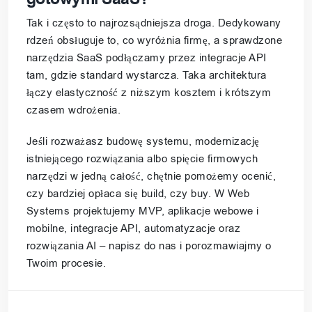
Tak i często to najrozsądniejsza droga. Dedykowany
rdzeń obsługuje to, co wyróżnia firmę, a sprawdzone
narzędzia SaaS podłączamy przez integracje API
tam, gdzie standard wystarcza. Taka architektura
łączy elastyczność z niższym kosztem i krótszym
czasem wdrożenia.
Jeśli rozważasz budowę systemu, modernizację
istniejącego rozwiązania albo spięcie firmowych
narzędzi w jedną całość, chętnie pomożemy ocenić,
czy bardziej opłaca się build, czy buy. W Web
Systems projektujemy MVP, aplikacje webowe i
mobilne, integracje API, automatyzacje oraz
rozwiązania AI – napisz do nas i porozmawiajmy o
Twoim procesie.