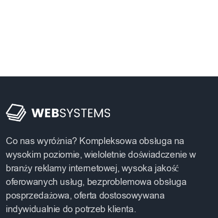
Co nas wyróżnia? Kompleksowa obsługa na
wysokim poziomie, wieloletnie doświadczenie w
branży reklamy internetowej, wysoka jakość
oferowanych usług, bezproblemowa obsługa
posprzedażowa, oferta dostosowywana
indywidualnie do potrzeb klienta.