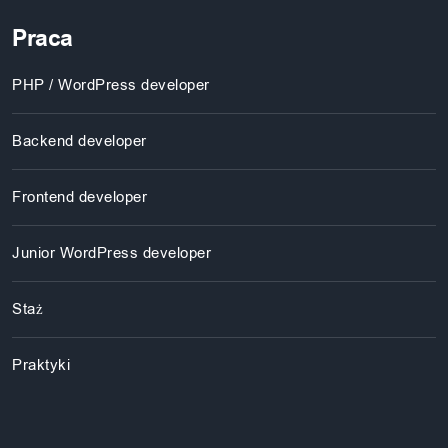
Praca
PHP / WordPress developer
Backend developer
Frontend developer
Junior WordPress developer
Staż
Praktyki