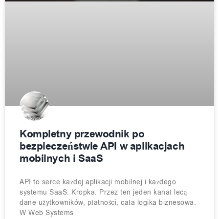
Kompletny przewodnik po
bezpieczeństwie API w aplikacjach
mobilnych i SaaS
API to serce każdej aplikacji mobilnej i każdego
systemu SaaS. Kropka. Przez ten jeden kanał lecą
dane użytkowników, płatności, cała logika biznesowa.
W Web Systems