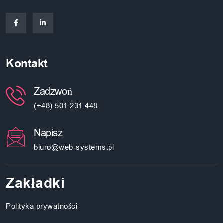
Kontakt
Zadzwoń
(+48) 501 231 448
Napisz
biuro@web-systems.pl
Zakładki
Polityka prywatności