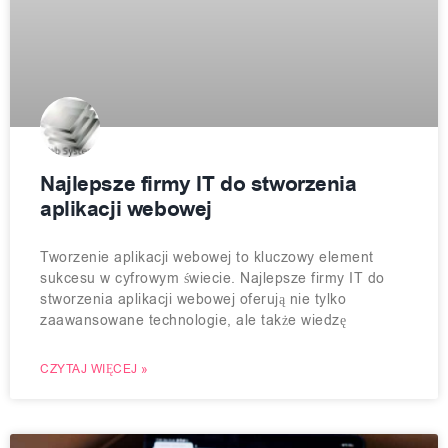
Najlepsze firmy IT do stworzenia
aplikacji webowej
Tworzenie aplikacji webowej to kluczowy element
sukcesu w cyfrowym świecie. Najlepsze firmy IT do
stworzenia aplikacji webowej oferują nie tylko
zaawansowane technologie, ale także wiedzę
CZYTAJ WIĘCEJ »