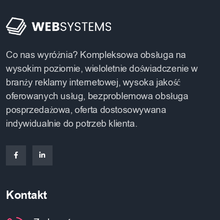
Co nas wyróżnia? Kompleksowa obsługa na
wysokim poziomie, wieloletnie doświadczenie w
branży reklamy internetowej, wysoka jakość
oferowanych usług, bezproblemowa obsługa
posprzedażowa, oferta dostosowywana
indywidualnie do potrzeb klienta.
Kontakt