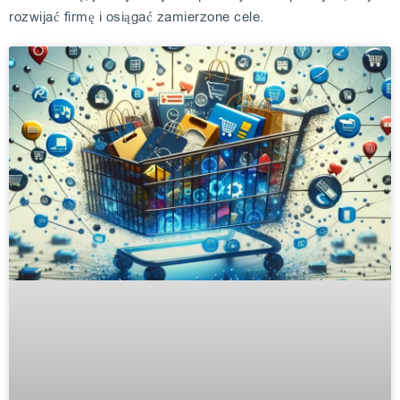
rozwijać firmę i osiągać zamierzone cele.