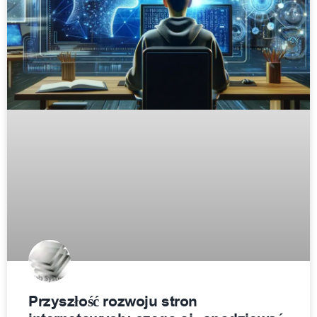
Przyszłość rozwoju stron