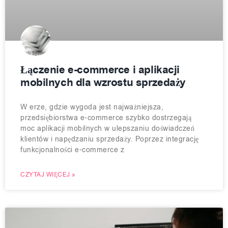
Łączenie e-commerce i aplikacji
mobilnych dla wzrostu sprzedaży
W erze, gdzie wygoda jest najważniejsza,
przedsiębiorstwa e-commerce szybko dostrzegają
moc aplikacji mobilnych w ulepszaniu doświadczeń
klientów i napędzaniu sprzedaży. Poprzez integrację
funkcjonalności e-commerce z
CZYTAJ WIĘCEJ »