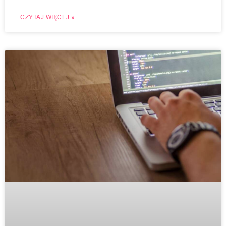
CZYTAJ WIĘCEJ »