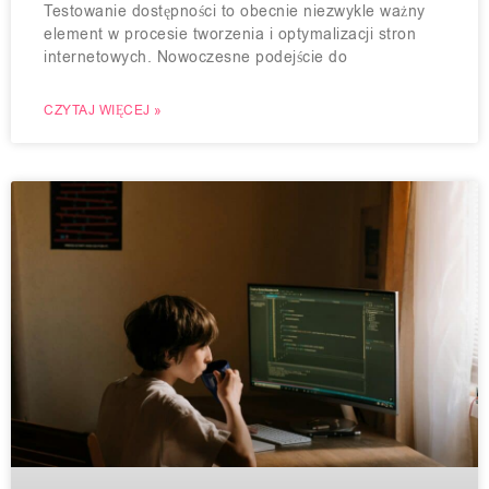
Testowanie dostępności to obecnie niezwykle ważny
element w procesie tworzenia i optymalizacji stron
internetowych. Nowoczesne podejście do
CZYTAJ WIĘCEJ »