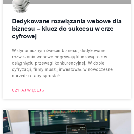
Dedykowane rozwiązania webowe dla
biznesu – klucz do sukcesu w erze
cyfrowej
W dynamicznym świecie biznesu, dedykowane
rozwiązania webowe odgrywają kluczową rolę w
osiągnięciu przewagi konkurencyjnej. W dobie
cyfryzacji, firmy muszą inwestować w nowoczesne
narzędzia, aby sprostać
CZYTAJ WIĘCEJ »