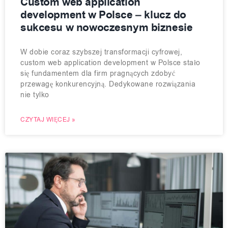
Custom web application
development w Polsce – klucz do
sukcesu w nowoczesnym biznesie
W dobie coraz szybszej transformacji cyfrowej,
custom web application development w Polsce stało
się fundamentem dla firm pragnących zdobyć
przewagę konkurencyjną. Dedykowane rozwiązania
nie tylko
CZYTAJ WIĘCEJ »