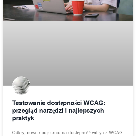
Testowanie dostępności WCAG:
przegląd narzędzi i najlepszych
praktyk
Odkryj nowe spojrzenie na dostępność witryn z WCAG