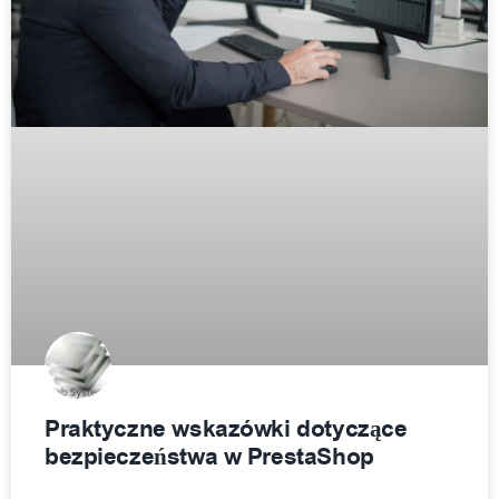
Praktyczne wskazówki dotyczące
bezpieczeństwa w PrestaShop