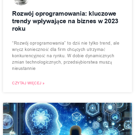
Rozwój oprogramowania: kluczowe
trendy wpływające na biznes w 2023
roku
“Rozwój oprogramowania” to dziś nie tylko trend, ale
wręcz konieczność dla firm chcących utrzymać
konkurencyjność na rynku. W dobie dynamicznych
zmian technologicznych, przedsiębiorstwa muszą
nieustannie
CZYTAJ WIĘCEJ »