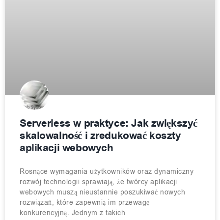
Serverless w praktyce: Jak zwiększyć
skalowalność i zredukować koszty
aplikacji webowych
Rosnące wymagania użytkowników oraz dynamiczny
rozwój technologii sprawiają, że twórcy aplikacji
webowych muszą nieustannie poszukiwać nowych
rozwiązań, które zapewnią im przewagę
konkurencyjną. Jednym z takich