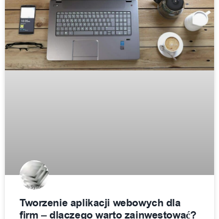
Tworzenie aplikacji webowych dla
firm – dlaczego warto zainwestować?