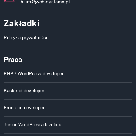
biuro@web-systems.pl
Zakładki
Polityka prywatności
Praca
PHP / WordPress developer
Backend developer
Frontend developer
Junior WordPress developer