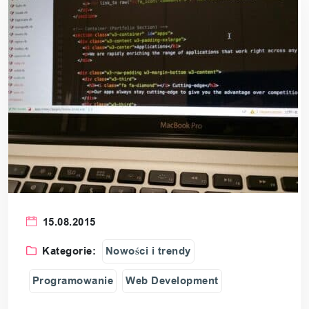
15.08.2015
Kategorie:
Nowości i trendy
Programowanie
Web Development