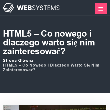
HTML5 – Co nowego i
dlaczego warto się nim
zainteresować?
Strona Główna
HTML5 – Co Nowego I Dlaczego Warto Się Nim
Zainteresować?