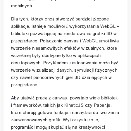
mobilnych.
Dla tych, którzy chcą stworzyć bardziej złożone
aplikacje, istnieje możliwość wykorzystania WebGL –
biblioteki pozwalającej na renderowanie grafiki 3D w
przeglądarce. Połączenie canvas i WebGL umożliwia
tworzenie niesamowitych efektów wizualnych, które
wcześniej były dostępne tylko w aplikacjach
desktopowych. Przykładem zastosowania może być
tworzenie wizualizacji danych, symulacji fizycznych
czy nawet pełnoprawnych gier 3D działających w
przeglądarce.
Aby ułatwić pracę z canvas, powstało wiele bibliotek
i frameworków, takich jak KineticJS czy Paper.js,
które oferują gotowe funkcje i narzędzia do tworzenia
zaawansowanych grafik. Wykorzystując je,
programiści mogą skupiać się na kreatywności i