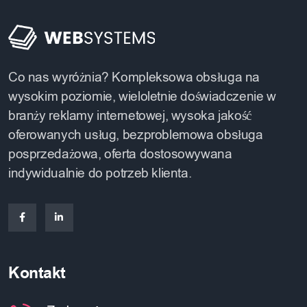
Co nas wyróżnia? Kompleksowa obsługa na
wysokim poziomie, wieloletnie doświadczenie w
branży reklamy internetowej, wysoka jakość
oferowanych usług, bezproblemowa obsługa
posprzedażowa, oferta dostosowywana
indywidualnie do potrzeb klienta.
Kontakt