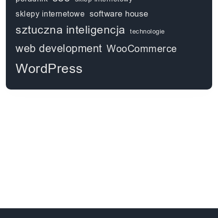
software house
sklepy internetowe
sztuczna inteligencja
technologie
web development
WooCommerce
WordPress