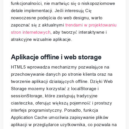
funkcjonalności, nie martwiąc się o niskopoziomowe
detale implementacji. Jeśli interesują Cię
nowoczesne podejścia do web designu, warto
zapoznać się z aktualnymi
trendami w projektowaniu
stron internetowych
, aby tworzyć interaktywne i
atrakcyjne wizualnie aplikacje.
Aplikacje offline i web storage
HTML5 wprowadza mechanizmy pozwalające na
przechowywanie danych po stronie klienta oraz na
tworzenie aplikacji działających offline. Dzięki Web
Storage możemy korzystać z localStorage i
sessionStorage, które zastępują tradycyjne
ciasteczka, oferując większą pojemność i prostszy
interfejs programistyczny. Ponadto, funkcja
Application Cache umożliwia zapisywanie plików
aplikacji w przeglądarce użytkownika, co pozwala na