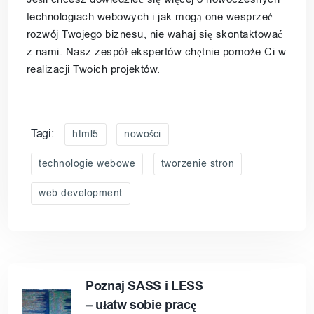
technologiach webowych i jak mogą one wesprzeć
rozwój Twojego biznesu, nie wahaj się skontaktować
z nami. Nasz zespół ekspertów chętnie pomoże Ci w
realizacji Twoich projektów.
Tagi:
html5
nowości
technologie webowe
tworzenie stron
web development
Poznaj SASS i LESS
– ułatw sobie pracę