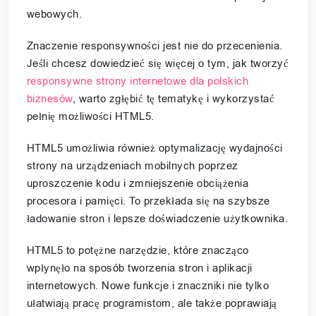
webowych.
Znaczenie responsywności jest nie do przecenienia.
Jeśli chcesz dowiedzieć się więcej o tym, jak tworzyć
responsywne strony internetowe dla polskich
biznesów
, warto zgłębić tę tematykę i wykorzystać
pełnię możliwości HTML5.
HTML5 umożliwia również optymalizację wydajności
strony na urządzeniach mobilnych poprzez
uproszczenie kodu i zmniejszenie obciążenia
procesora i pamięci. To przekłada się na szybsze
ładowanie stron i lepsze doświadczenie użytkownika.
HTML5 to potężne narzędzie, które znacząco
wpłynęło na sposób tworzenia stron i aplikacji
internetowych. Nowe funkcje i znaczniki nie tylko
ułatwiają pracę programistom, ale także poprawiają