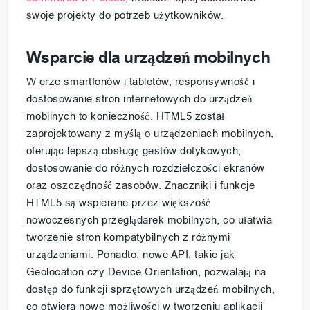
swoje projekty do potrzeb użytkowników.
Wsparcie dla urządzeń mobilnych
W erze smartfonów i tabletów, responsywność i
dostosowanie stron internetowych do urządzeń
mobilnych to konieczność. HTML5 został
zaprojektowany z myślą o urządzeniach mobilnych,
oferując lepszą obsługę gestów dotykowych,
dostosowanie do różnych rozdzielczości ekranów
oraz oszczędność zasobów. Znaczniki i funkcje
HTML5 są wspierane przez większość
nowoczesnych przeglądarek mobilnych, co ułatwia
tworzenie stron kompatybilnych z różnymi
urządzeniami. Ponadto, nowe API, takie jak
Geolocation czy Device Orientation, pozwalają na
dostęp do funkcji sprzętowych urządzeń mobilnych,
co otwiera nowe możliwości w tworzeniu aplikacji