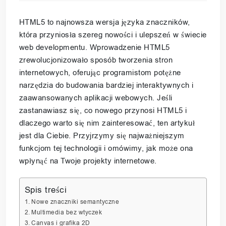
HTML5 to najnowsza wersja języka znaczników,
która przyniosła szereg nowości i ulepszeń w świecie
web developmentu. Wprowadzenie HTML5
zrewolucjonizowało sposób tworzenia stron
internetowych, oferując programistom potężne
narzędzia do budowania bardziej interaktywnych i
zaawansowanych aplikacji webowych. Jeśli
zastanawiasz się, co nowego przynosi HTML5 i
dlaczego warto się nim zainteresować, ten artykuł
jest dla Ciebie. Przyjrzymy się najważniejszym
funkcjom tej technologii i omówimy, jak może ona
wpłynąć na Twoje projekty internetowe.
Spis treści
Nowe znaczniki semantyczne
Multimedia bez wtyczek
Canvas i grafika 2D